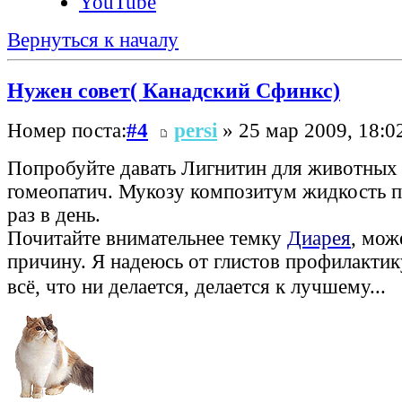
YouTube
Вернуться к началу
Нужен совет( Канадский Сфинкс)
Номер поста:
#4
persi
» 25 мар 2009, 18:0
Попробуйте давать Лигнитин для животных
гомеопатич. Мукозу композитум жидкость п
раз в день.
Почитайте внимательнее темку
Диарея
, мож
причину. Я надеюсь от глистов профилактик
всё, что ни делается, делается к лучшему...