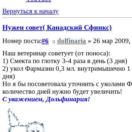
Вернуться к началу
Нужен совет( Канадский Сфинкс)
Номер поста:
#6
dolfinaria
» 26 мар 2009,
Наш ветеринар советует (от поноса):
1) Смекта по глотку 3-4 раза в день (3 дня)
2) укол Фармазин 0,3 мл. внутримышечно 1 у
дня)
Но я бы посоветовала уточнить с уколами 
количество дней нужно будет увеличить!
С уважением, Дольфинария!