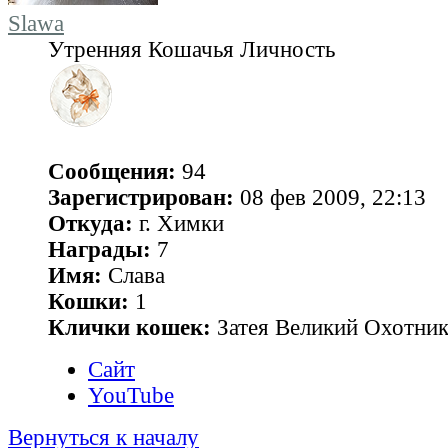
Slawa
Утренняя Кошачья Личность
Сообщения:
94
Зарегистрирован:
08 фев 2009, 22:13
Откуда:
г. Химки
Награды:
7
Имя:
Слава
Кошки:
1
Клички кошек:
Затея Великий Охотник
Сайт
YouTube
Вернуться к началу