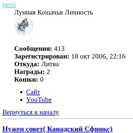
persi
Лунная Кошачья Личность
Сообщения:
413
Зарегистрирован:
18 окт 2006, 22:16
Откуда:
Литва
Награды:
2
Кошки:
0
Сайт
YouTube
Вернуться к началу
Нужен совет( Канадский Сфинкс)