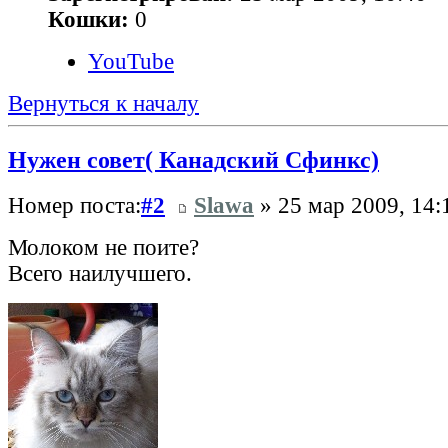
Кошки:
0
YouTube
Вернуться к началу
Нужен совет( Канадский Сфинкс)
Номер поста:
#2
Slawa
» 25 мар 2009, 14:
Молоком не поите?
Всего наилучшего.