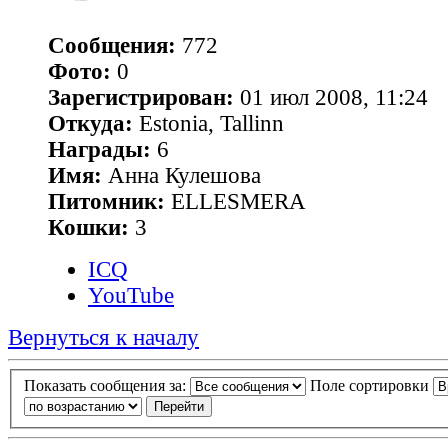
Сообщения:
772
Фото:
0
Зарегистрирован:
01 июл 2008, 11:24
Откуда:
Estonia, Tallinn
Награды:
6
Имя:
Анна Кулешова
Питомник:
ELLESMERA
Кошки:
3
ICQ
YouTube
Вернуться к началу
Показать сообщения за:
Поле сортировки