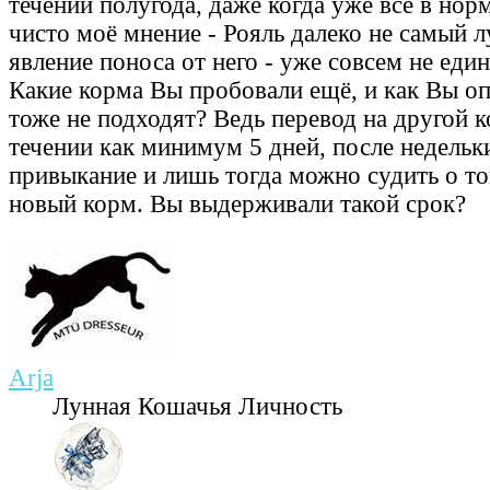
течении полугода, даже когда уже всё в норм
чисто моё мнение - Рояль далеко не самый 
явление поноса от него - уже совсем не еди
Какие корма Вы пробовали ещё, и как Вы о
тоже не подходят? Ведь перевод на другой 
течении как минимум 5 дней, после недельк
привыкание и лишь тогда можно судить о т
новый корм. Вы выдерживали такой срок?
Arja
Лунная Кошачья Личность