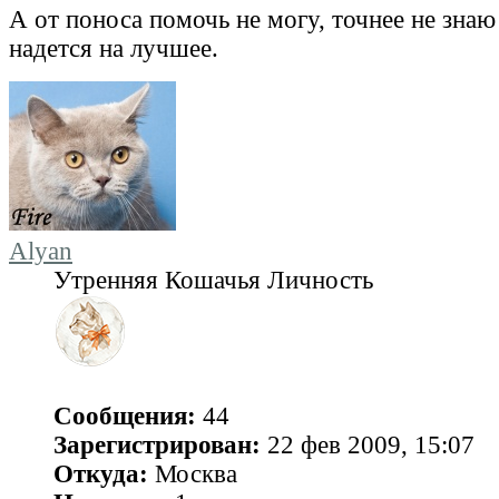
А от поноса помочь не могу, точнее не зна
надется на лучшее.
Alyan
Утренняя Кошачья Личность
Сообщения:
44
Зарегистрирован:
22 фев 2009, 15:07
Откуда:
Москва