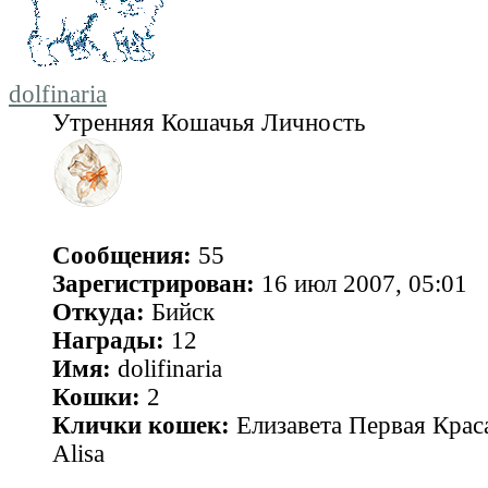
dolfinaria
Утренняя Кошачья Личность
Сообщения:
55
Зарегистрирован:
16 июл 2007, 05:01
Откуда:
Бийск
Награды:
12
Имя:
dolifinaria
Кошки:
2
Клички кошек:
Елизавета Первая Краса
Alisa