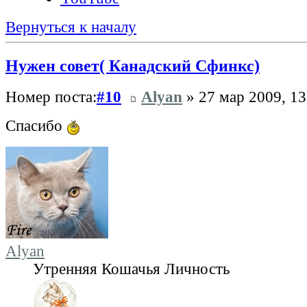
Вернуться к началу
Нужен совет( Канадский Сфинкс)
Номер поста:
#10
Alyan
» 27 мар 2009, 13
Спасибо
Alyan
Утренняя Кошачья Личность