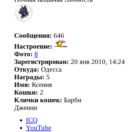
Сообщения:
646
Настроение:
Фото:
8
Зарегистрирован:
20 янв 2010, 14:24
Откуда:
Одесса
Награды:
5
Имя:
Ксения
Кошки:
2
Клички кошек:
Барби
Дженни
ICQ
YouTube