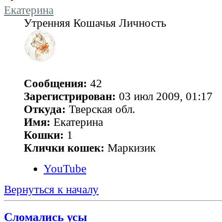
Екатерина
Утренняя Кошачья Личность
Сообщения:
42
Зарегистрирован:
03 июл 2009, 01:17
Откуда:
Тверская обл.
Имя:
Екатерина
Кошки:
1
Клички кошек:
Маркизик
YouTube
Вернуться к началу
Сломались усы