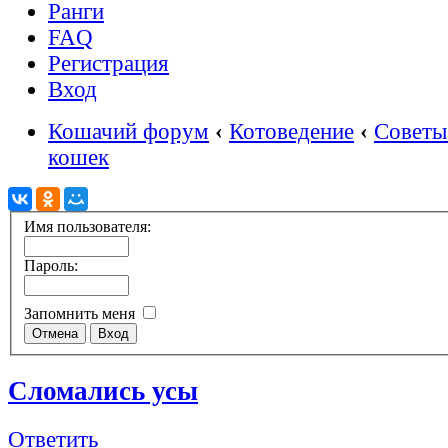
Ранги
FAQ
Регистрация
Вход
Кошачий форум
‹
Котоведение
‹
Советы
кошек
Имя пользователя:
Пароль:
Запомнить меня
Сломались усы
Ответить