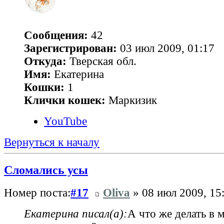
Сообщения:
42
Зарегистрирован:
03 июл 2009, 01:17
Откуда:
Тверская обл.
Имя:
Екатерина
Кошки:
1
Клички кошек:
Маркизик
YouTube
Вернуться к началу
Сломались усы
Номер поста:
#17
Oliva
» 08 июл 2009, 15
Екатерина писал(а):
А что же делать в 