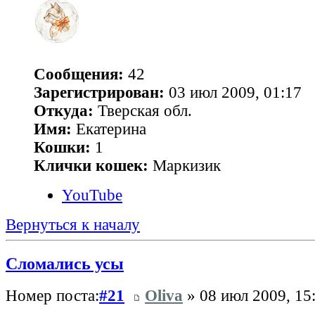
Сообщения:
42
Зарегистрирован:
03 июл 2009, 01:17
Откуда:
Тверская обл.
Имя:
Екатерина
Кошки:
1
Клички кошек:
Маркизик
YouTube
Вернуться к началу
Сломались усы
Номер поста:
#21
Oliva
» 08 июл 2009, 15