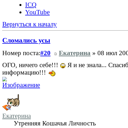
ICQ
YouTube
Вернуться к началу
Сломались усы
Номер поста:
#20
Екатерина
» 08 июл 200
ОГО, ничего себе!!!
Я и не знала... Спасиб
информацию!!!
Екатерина
Утренняя Кошачья Личность