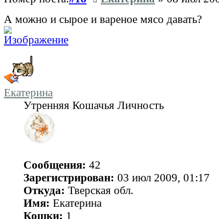
А можно и сырое и вареное мясо давать?
Екатерина
Утренняя Кошачья Личность
Сообщения:
42
Зарегистрирован:
03 июл 2009, 01:17
Откуда:
Тверская обл.
Имя:
Екатерина
Кошки:
1