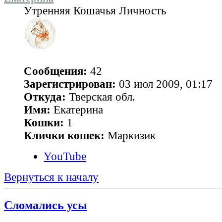
Утренняя Кошачья Личность
Сообщения:
42
Зарегистрирован:
03 июл 2009, 01:17
Откуда:
Тверская обл.
Имя:
Екатерина
Кошки:
1
Клички кошек:
Маркизик
YouTube
Вернуться к началу
Сломались усы