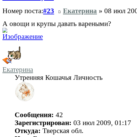
Номер поста:
#23
Екатерина
» 08 июл 200
А овощи и крупы давать вареными?
Екатерина
Утренняя Кошачья Личность
Сообщения:
42
Зарегистрирован:
03 июл 2009, 01:17
Откуда:
Тверская обл.