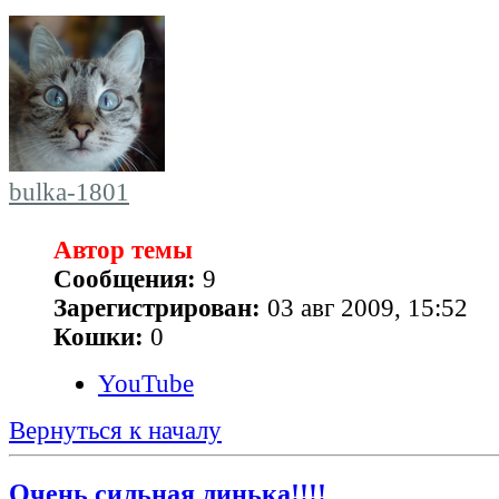
bulka-1801
Автор темы
Сообщения:
9
Зарегистрирован:
03 авг 2009, 15:52
Кошки:
0
YouTube
Вернуться к началу
Очень сильная линька!!!!