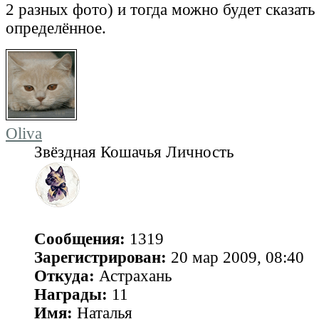
2 разных фото) и тогда можно будет сказать
определённое.
Oliva
Звёздная Кошачья Личность
Сообщения:
1319
Зарегистрирован:
20 мар 2009, 08:40
Откуда:
Астрахань
Награды:
11
Имя:
Наталья