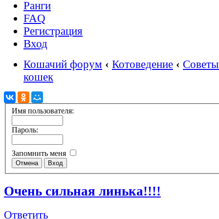
Ранги
FAQ
Регистрация
Вход
Кошачий форум
‹
Котоведение
‹
Советы
кошек
Имя пользователя:
Пароль:
Запомнить меня
Очень сильная линька!!!!
Ответить