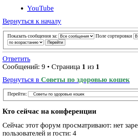
YouTube
Вернуться к началу
Показать сообщения за:
Поле сортировки
Ответить
Сообщений: 9 • Страница
1
из
1
Вернуться в
Советы по здоровью кошек
Перейти:
Кто сейчас на конференции
Сейчас этот форум просматривают: нет зар
пользователей и гости: 4