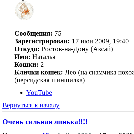
Сообщения:
75
Зарегистрирован:
17 июн 2009, 19:40
Откуда:
Ростов-на-Дону (Аксай)
Имя:
Наталья
Кошки:
2
Клички кошек:
Лео (на сиамчика похо
(персидская шиншилка)
YouTube
Вернуться к началу
Очень сильная линька!!!!