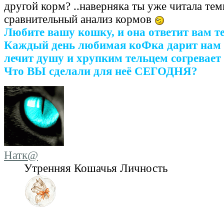
другой корм? ..наверняка ты уже читала тем
сравнительный анализ кормов
Любите вашу кошку, и она ответит вам т
Каждый день любимая коФка дарит нам 
лечит душу и хрупким тельцем согревает 
Что ВЫ сделали для неё СЕГОДНЯ?
Натк@
Утренняя Кошачья Личность