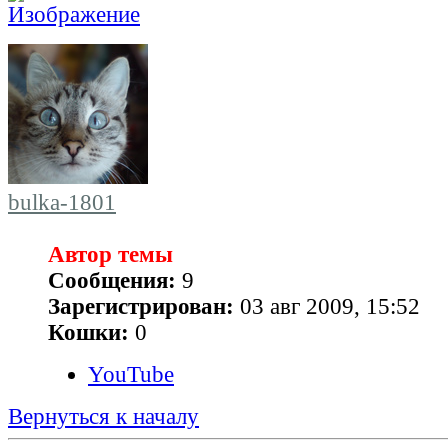
bulka-1801
Автор темы
Сообщения:
9
Зарегистрирован:
03 авг 2009, 15:52
Кошки:
0
YouTube
Вернуться к началу