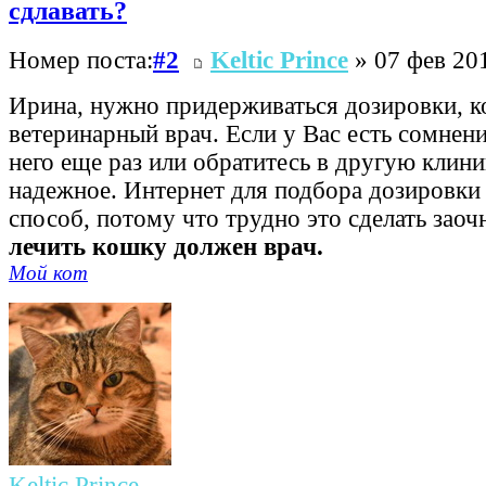
сдлавать?
Номер поста:
#2
Keltic Prince
» 07 фев 201
Ирина, нужно придерживаться дозировки, к
ветеринарный врач. Если у Вас есть сомнени
него еще раз или обратитесь в другую клини
надежное. Интернет для подбора дозировки
способ, потому что трудно это сделать заоч
лечить кошку должен врач.
Мой кот
Keltic Prince