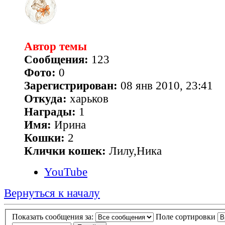
Автор темы
Сообщения:
123
Фото:
0
Зарегистрирован:
08 янв 2010, 23:41
Откуда:
харьков
Награды:
1
Имя:
Ирина
Кошки:
2
Клички кошек:
Лилу,Ника
YouTube
Вернуться к началу
Показать сообщения за:
Поле сортировки