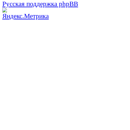
Русская поддержка phpBB