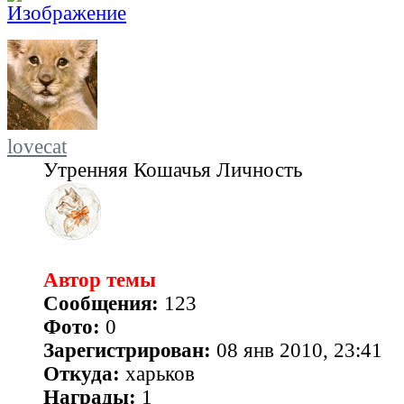
lovecat
Утренняя Кошачья Личность
Автор темы
Сообщения:
123
Фото:
0
Зарегистрирован:
08 янв 2010, 23:41
Откуда:
харьков
Награды:
1