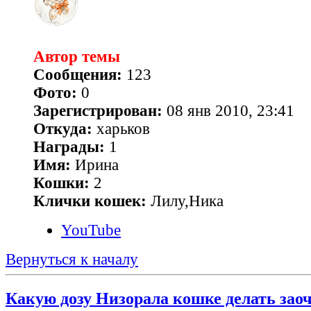
Автор темы
Сообщения:
123
Фото:
0
Зарегистрирован:
08 янв 2010, 23:41
Откуда:
харьков
Награды:
1
Имя:
Ирина
Кошки:
2
Клички кошек:
Лилу,Ника
YouTube
Вернуться к началу
Какую дозу Низорала кошке делать заоч