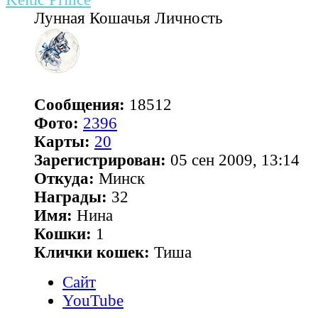
Лунная Кошачья Личность
Сообщения:
18512
Фото:
2396
Карты:
20
Зарегистрирован:
05 сен 2009, 13:14
Откуда:
Минск
Награды:
32
Имя:
Нина
Кошки:
1
Клички кошек:
Тиша
Сайт
YouTube