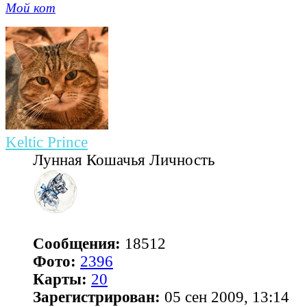
Мой кот
Keltic Prince
Лунная Кошачья Личность
Сообщения:
18512
Фото:
2396
Карты:
20
Зарегистрирован:
05 сен 2009, 13:14