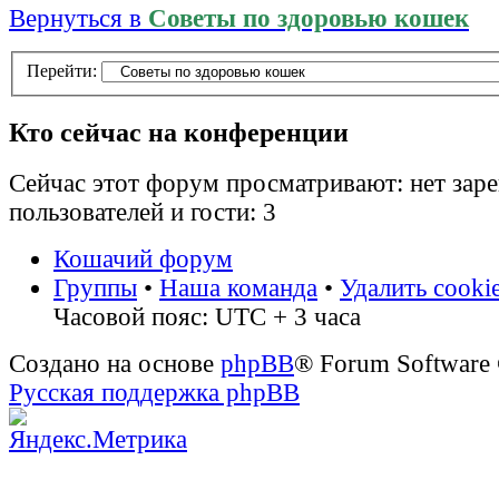
Вернуться в
Советы по здоровью кошек
Перейти:
Кто сейчас на конференции
Сейчас этот форум просматривают: нет зар
пользователей и гости: 3
Кошачий форум
Группы
•
Наша команда
•
Удалить cooki
Часовой пояс: UTC + 3 часа
Создано на основе
phpBB
® Forum Software
Русская поддержка phpBB