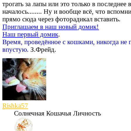
трогать за лапы или это только в последнее 
началось........ Ну и вообще всё, что вспом
прямо сюда через фоторадикал вставить.
Приглашаем в наш новый домик!
Наш первый домик
.
Время, проведённое с кошками, никогда не 
впустую.
З.Фрейд.
Rishka57
Солнечная Кошачья Личность