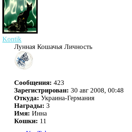
Kontik
Лунная Кошачья Личность
Сообщения:
423
Зарегистрирован:
30 авг 2008, 00:48
Откуда:
Украина-Германия
Награды:
3
Имя:
Инна
Кошки:
11