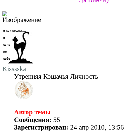
Kisssska
Утренняя Кошачья Личность
Автор темы
Сообщения:
55
Зарегистрирован:
24 апр 2010, 13:56