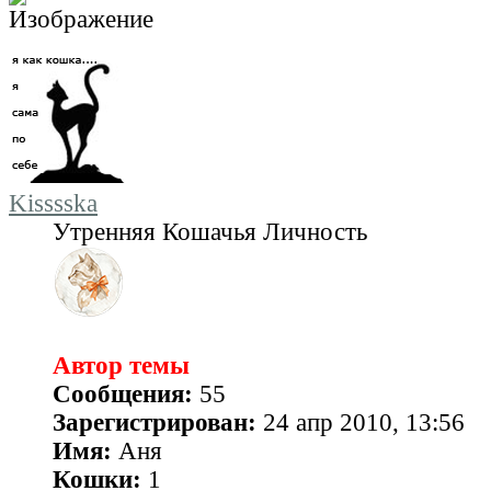
Kisssska
Утренняя Кошачья Личность
Автор темы
Сообщения:
55
Зарегистрирован:
24 апр 2010, 13:56
Имя:
Аня
Кошки:
1