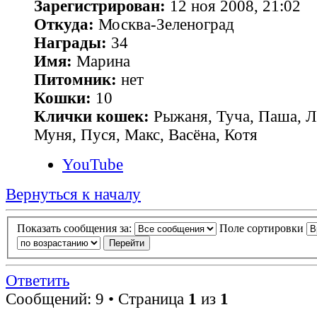
Зарегистрирован:
12 ноя 2008, 21:02
Откуда:
Москва-Зеленоград
Награды:
34
Имя:
Марина
Питомник:
нет
Кошки:
10
Клички кошек:
Рыжаня, Туча, Паша, Л
Муня, Пуся, Макс, Васёна, Котя
YouTube
Вернуться к началу
Показать сообщения за:
Поле сортировки
Ответить
Сообщений: 9 • Страница
1
из
1