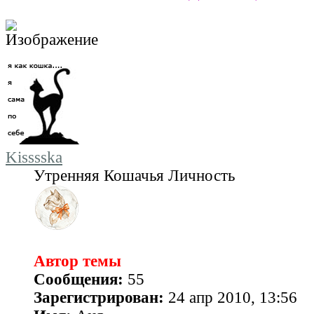
Kisssska
Утренняя Кошачья Личность
Автор темы
Сообщения:
55
Зарегистрирован:
24 апр 2010, 13:56