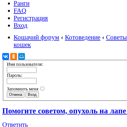
Ранги
FAQ
Регистрация
Вход
Кошачий форум
‹
Котоведение
‹
Советы
кошек
Имя пользователя:
Пароль:
Запомнить меня
Помогите советом, опухоль на лапе
Ответить