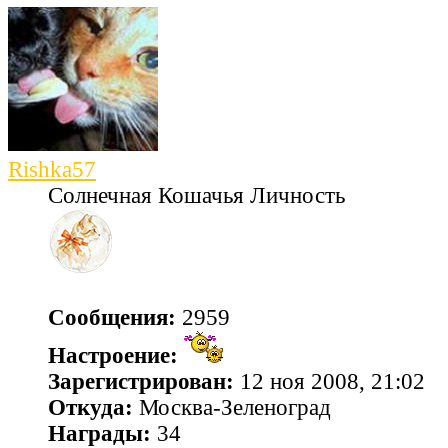
Rishka57
Солнечная Кошачья Личность
Сообщения:
2959
Настроение:
Зарегистрирован:
12 ноя 2008, 21:02
Откуда:
Москва-Зеленоград
Награды:
34