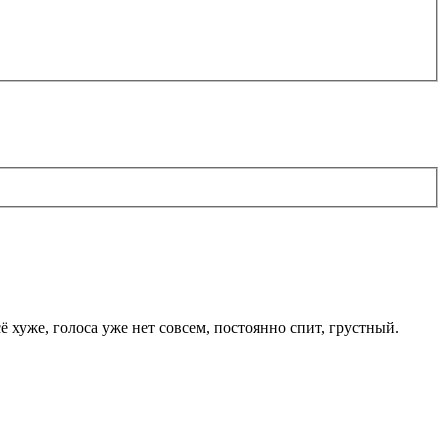
 хуже, голоса уже нет совсем, постоянно спит, грустный.