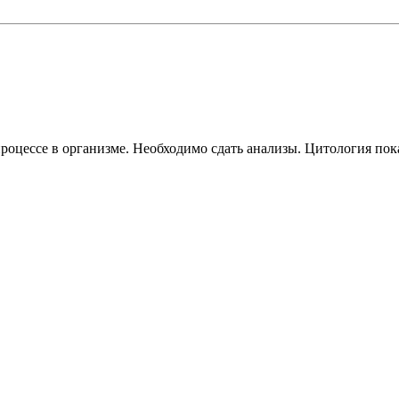
цессе в организме. Необходимо сдать анализы. Цитология пок