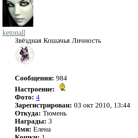
ketonall
Звёздная Кошачья Личность
Сообщения:
984
Настроение:
Фото:
4
Зарегистрирован:
03 окт 2010, 13:44
Откуда:
Тюмень
Награды:
3
Имя:
Елена
Кошки:
1