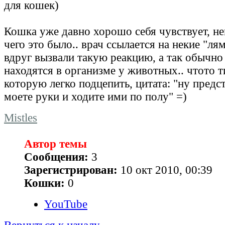
для кошек)
Кошка уже давно хорошо себя чувствует, не
чего это было.. врач ссылается на некие "ля
вдруг вызвали такую реакцию, а так обычно
находятся в организме у животных.. чтото 
которую легко подцепить, цитата: "ну предст
моете руки и ходите ими по полу" =)
Mistles
Автор темы
Сообщения:
3
Зарегистрирован:
10 окт 2010, 00:39
Кошки:
0
YouTube