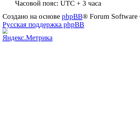
Часовой пояс: UTC + 3 часа
Создано на основе
phpBB
® Forum Software
Русская поддержка phpBB