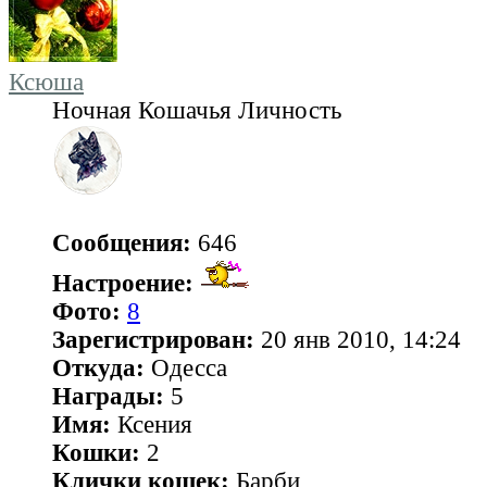
Ксюша
Ночная Кошачья Личность
Сообщения:
646
Настроение:
Фото:
8
Зарегистрирован:
20 янв 2010, 14:24
Откуда:
Одесса
Награды:
5
Имя:
Ксения
Кошки:
2
Клички кошек:
Барби