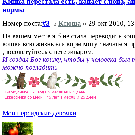
Кошка перестала есть, капает слюна, 
нормы
Номер поста:
#3
Ксюша
» 29 окт 2010, 13
На вашем месте я б не стала переводить кош
кошка всю жизнь ела корм могут начаться 
,посоветуйтесь с ветеринаром.
И создал Бог кошку, чтобы у человека был 
можно погладить.
Мои персидские девочки