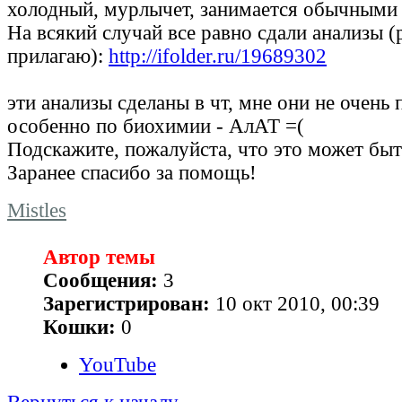
холодный, мурлычет, занимается обычными
На всякий случай все равно сдали анализы (
прилагаю):
http://ifolder.ru/19689302
эти анализы сделаны в чт, мне они не очень 
особенно по биохимии - АлАТ =(
Подскажите, пожалуйста, что это может быт
Заранее спасибо за помощь!
Mistles
Автор темы
Сообщения:
3
Зарегистрирован:
10 окт 2010, 00:39
Кошки:
0
YouTube