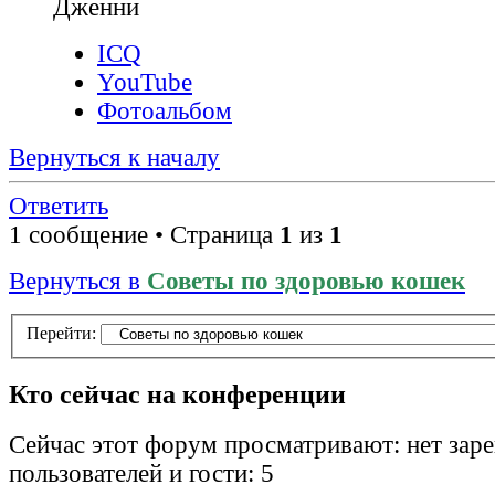
Дженни
ICQ
YouTube
Фотоальбом
Вернуться к началу
Ответить
1 сообщение • Страница
1
из
1
Вернуться в
Советы по здоровью кошек
Перейти:
Кто сейчас на конференции
Сейчас этот форум просматривают: нет зар
пользователей и гости: 5