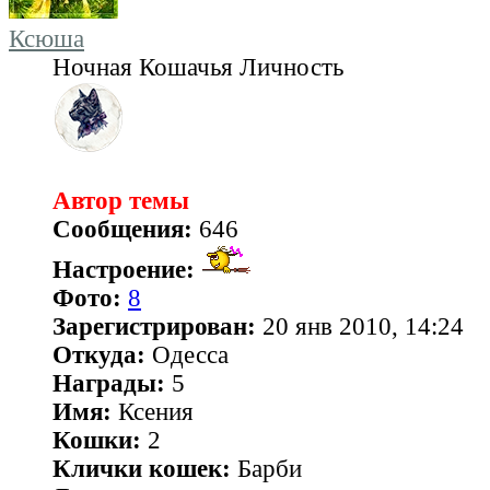
Ксюша
Ночная Кошачья Личность
Автор темы
Сообщения:
646
Настроение:
Фото:
8
Зарегистрирован:
20 янв 2010, 14:24
Откуда:
Одесса
Награды:
5
Имя:
Ксения
Кошки:
2
Клички кошек:
Барби