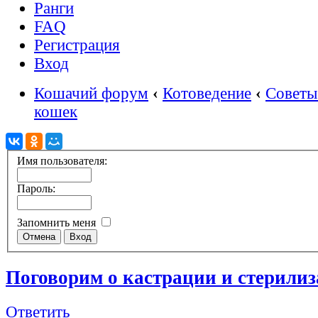
Ранги
FAQ
Регистрация
Вход
Кошачий форум
‹
Котоведение
‹
Советы
кошек
Имя пользователя:
Пароль:
Запомнить меня
Поговорим о кастрации и стерили
Ответить