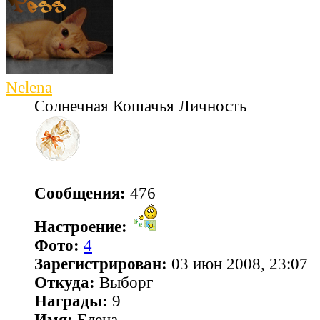
Nelena
Солнечная Кошачья Личность
Сообщения:
476
Настроение:
Фото:
4
Зарегистрирован:
03 июн 2008, 23:07
Откуда:
Выборг
Награды:
9
Имя:
Елена