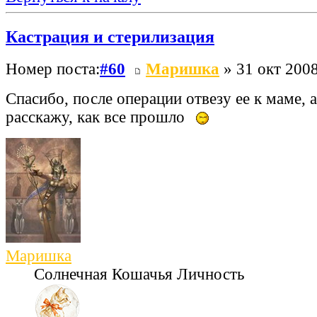
Кастрация и стерилизация
Номер поста:
#60
Маришка
» 31 окт 2008
Спасибо, после операции отвезу ее к маме, а
расскажу, как все прошло
Маришка
Солнечная Кошачья Личность