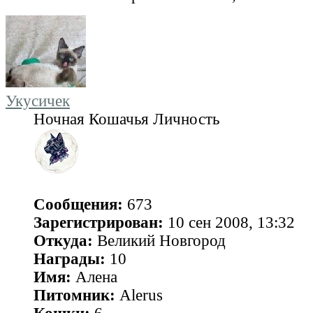
Укусичек
Ночная Кошачья Личность
Сообщения:
673
Зарегистрирован:
10 сен 2008, 13:32
Откуда:
Великий Новгород
Награды:
10
Имя:
Алена
Питомник:
Alerus