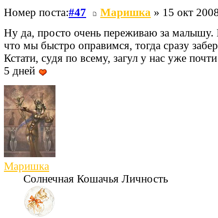
Номер поста:
#47
Маришка
» 15 окт 2008
Ну да, просто очень переживаю за малышу. 
что мы быстро оправимся, тогда сразу забер
Кстати, судя по всему, загул у нас уже почти
5 дней
Маришка
Солнечная Кошачья Личность