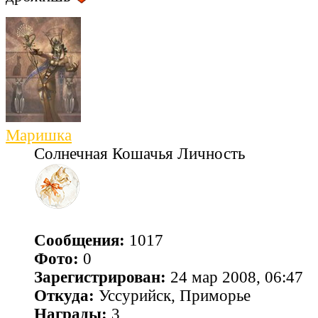
Маришка
Солнечная Кошачья Личность
Сообщения:
1017
Фото:
0
Зарегистрирован:
24 мар 2008, 06:47
Откуда:
Уссурийск, Приморье
Награды:
3