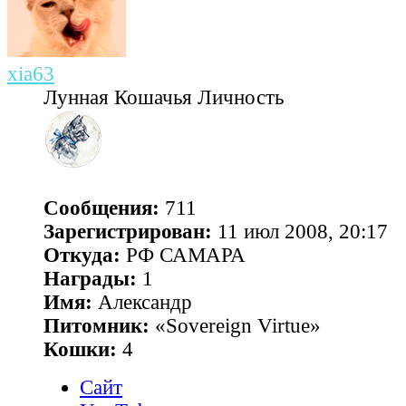
xia63
Лунная Кошачья Личность
Сообщения:
711
Зарегистрирован:
11 июл 2008, 20:17
Откуда:
РФ САМАРА
Награды:
1
Имя:
Александр
Питомник:
«Sovereign Virtue»
Кошки:
4
Сайт