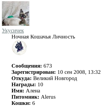
Укусичек
Ночная Кошачья Личность
Сообщения:
673
Зарегистрирован:
10 сен 2008, 13:32
Откуда:
Великий Новгород
Награды:
10
Имя:
Алена
Питомник:
Alerus
Кошки:
6