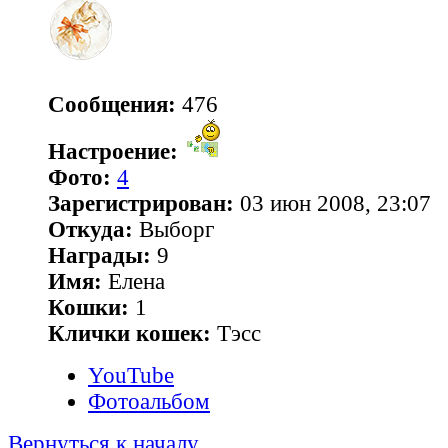
Сообщения:
476
Настроение:
Фото:
4
Зарегистрирован:
03 июн 2008, 23:07
Откуда:
Выборг
Награды:
9
Имя:
Елена
Кошки:
1
Клички кошек:
Тэсс
YouTube
Фотоальбом
Вернуться к началу