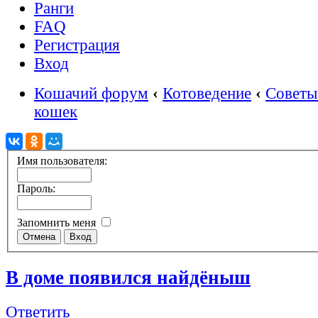
Ранги
FAQ
Регистрация
Вход
Кошачий форум
‹
Котоведение
‹
Советы
кошек
Имя пользователя:
Пароль:
Запомнить меня
В доме появился найдёныш
Ответить