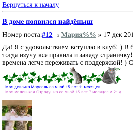
Вернуться к началу
В доме появился найдёныш
Номер поста:
#12
Мария%%
» 17 дек 20
Да! Я с удовольствием вступлю в клуб! ) В
тогда изучу все правила и заведу страничку
времена легче переживать с поддержкой! ) 