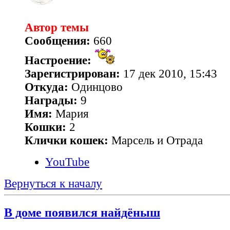
Автор темы
Сообщения:
660
Настроение:
Зарегистрирован:
17 дек 2010, 15:43
Откуда:
Одинцово
Награды:
9
Имя:
Мария
Кошки:
2
Клички кошек:
Марсель и Отрада
YouTube
Вернуться к началу
В доме появился найдёныш