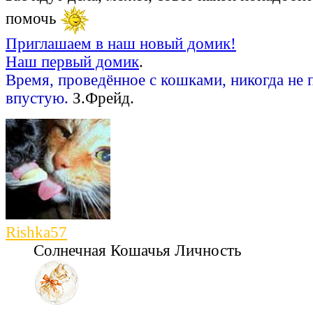
помочь
Приглашаем в наш новый домик!
Наш первый домик
.
Время, проведённое с кошками, никогда не 
впустую.
З.Фрейд.
Rishka57
Солнечная Кошачья Личность