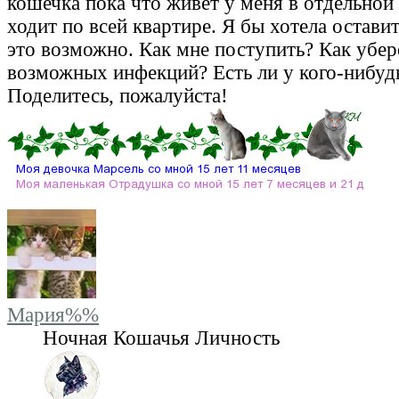
кошечка пока что живет у меня в отдельной 
ходит по всей квартире. Я бы хотела оставит
это возможно. Как мне поступить? Как убер
возможных инфекций? Есть ли у кого-нибуд
Поделитесь, пожалуйста!
Мария%%
Ночная Кошачья Личность