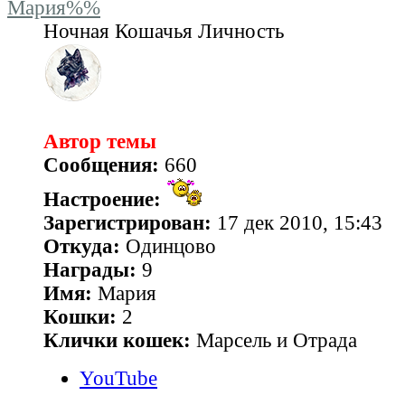
Мария%%
Ночная Кошачья Личность
Автор темы
Сообщения:
660
Настроение:
Зарегистрирован:
17 дек 2010, 15:43
Откуда:
Одинцово
Награды:
9
Имя:
Мария
Кошки:
2
Клички кошек:
Марсель и Отрада
YouTube