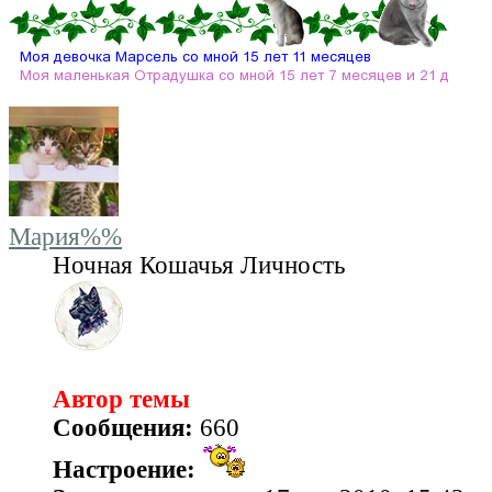
Мария%%
Ночная Кошачья Личность
Автор темы
Сообщения:
660
Настроение: