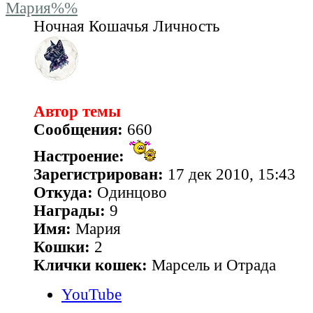
Мария%%
Ночная Кошачья Личность
Автор темы
Сообщения:
660
Настроение:
Зарегистрирован:
17 дек 2010, 15:43
Откуда:
Одинцово
Награды:
9
Имя:
Мария
Кошки:
2
Клички кошек:
Марсель и Отрада
YouTube