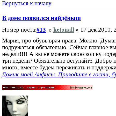
Вернуться к началу
В доме появился найдёныш
Номер поста:
#13
ketonall
» 17 дек 2010, 
Мария, про обувь врач права. Можно. Дума
подружаться обязательно. Сейчас главное в
недели!!!! А вы не можете свою кошку поде
три недели? Обязательно вступайте. Добро 
много, вместе будем переживать и поддержи
Домик моей Анфисы. Приходите в гости, б