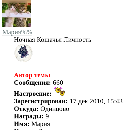
Мария%%
Ночная Кошачья Личность
Автор темы
Сообщения:
660
Настроение:
Зарегистрирован:
17 дек 2010, 15:43
Откуда:
Одинцово
Награды:
9
Имя:
Мария