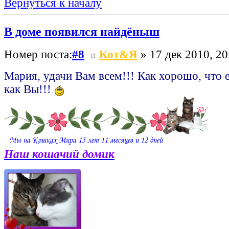
Вернуться к началу
В доме появился найдёныш
Номер поста:
#8
Кот&Я
» 17 дек 2010, 20
Мария, удачи Вам всем!!! Как хорошо, что е
как Вы!!!
Наш кошачий домик