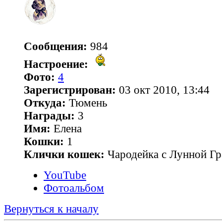
Сообщения:
984
Настроение:
Фото:
4
Зарегистрирован:
03 окт 2010, 13:44
Откуда:
Тюмень
Награды:
3
Имя:
Елена
Кошки:
1
Клички кошек:
Чародейка с Лунной Гр
YouTube
Фотоальбом
Вернуться к началу