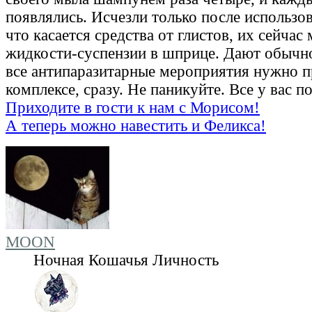
появлялись. Исчезли только после использов
что касается средства от глистов, их сейчас 
жидкости-суспензии в шприце. Дают обычн
все антипаразитарные мероприятия нужно п
комплексе, сразу. Не паникуйте. Все у вас п
Приходите в гости к нам с Морисом!
А теперь можно навестить и Феликса!
MOON
Ночная Кошачья Личность