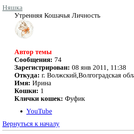
Няшка
Утренняя Кошачья Личность
Автор темы
Сообщения:
74
Зарегистрирован:
08 янв 2011, 11:38
Откуда:
г. Волжский,Волгоградская обл
Имя:
Ирина
Кошки:
1
Клички кошек:
Фуфик
YouTube
Вернуться к началу