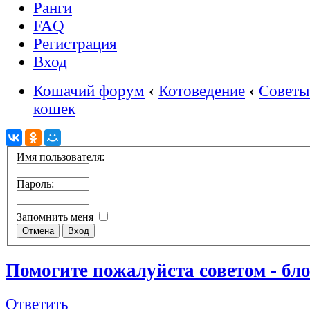
Ранги
FAQ
Регистрация
Вход
Кошачий форум
‹
Котоведение
‹
Советы
кошек
Имя пользователя:
Пароль:
Запомнить меня
Помогите пожалуйста советом - бло
Ответить