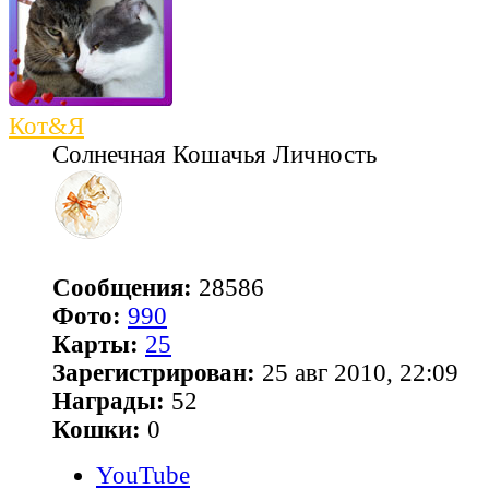
Кот&Я
Солнечная Кошачья Личность
Сообщения:
28586
Фото:
990
Карты:
25
Зарегистрирован:
25 авг 2010, 22:09
Награды:
52
Кошки:
0
YouTube