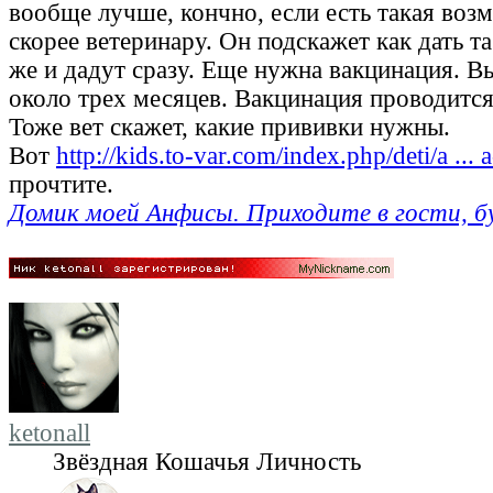
вообще лучше, кончно, если есть такая возм
скорее ветеринару. Он подскажет как дать т
же и дадут сразу. Еще нужна вакцинация. В
около трех месяцев. Вакцинация проводится 
Тоже вет скажет, какие прививки нужны.
Вот
http://kids.to-var.com/index.php/deti/a ...
прочтите.
Домик моей Анфисы. Приходите в гости, б
ketonall
Звёздная Кошачья Личность