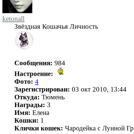
ketonall
Звёздная Кошачья Личность
Сообщения:
984
Настроение:
Фото:
4
Зарегистрирован:
03 окт 2010, 13:44
Откуда:
Тюмень
Награды:
3
Имя:
Елена
Кошки:
1
Клички кошек:
Чародейка с Лунной Гр