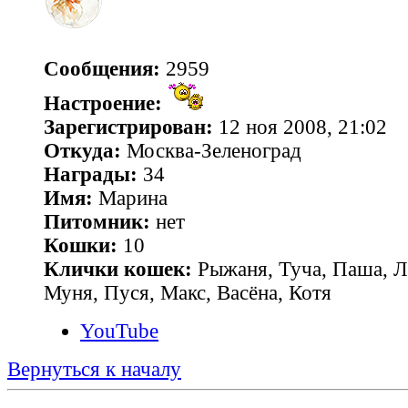
Сообщения:
2959
Настроение:
Зарегистрирован:
12 ноя 2008, 21:02
Откуда:
Москва-Зеленоград
Награды:
34
Имя:
Марина
Питомник:
нет
Кошки:
10
Клички кошек:
Рыжаня, Туча, Паша, Л
Муня, Пуся, Макс, Васёна, Котя
YouTube
Вернуться к началу