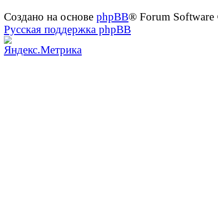
Создано на основе
phpBB
® Forum Software
Русская поддержка phpBB