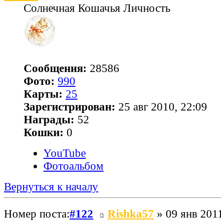
Солнечная Кошачья Личность
Сообщения:
28586
Фото:
990
Карты:
25
Зарегистрирован:
25 авг 2010, 22:09
Награды:
52
Кошки:
0
YouTube
Фотоальбом
Вернуться к началу
Номер поста:
#122
Rishka57
» 09 янв 2011