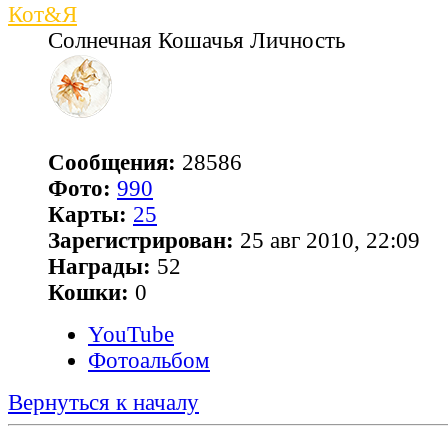
Кот&Я
Солнечная Кошачья Личность
Сообщения:
28586
Фото:
990
Карты:
25
Зарегистрирован:
25 авг 2010, 22:09
Награды:
52
Кошки:
0
YouTube
Фотоальбом
Вернуться к началу