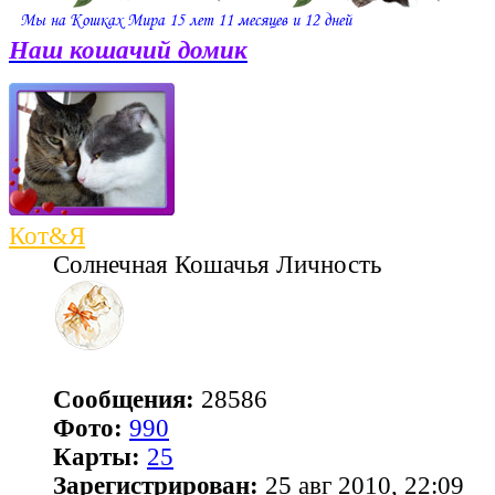
Наш кошачий домик
Кот&Я
Солнечная Кошачья Личность
Сообщения:
28586
Фото:
990
Карты:
25
Зарегистрирован:
25 авг 2010, 22:09