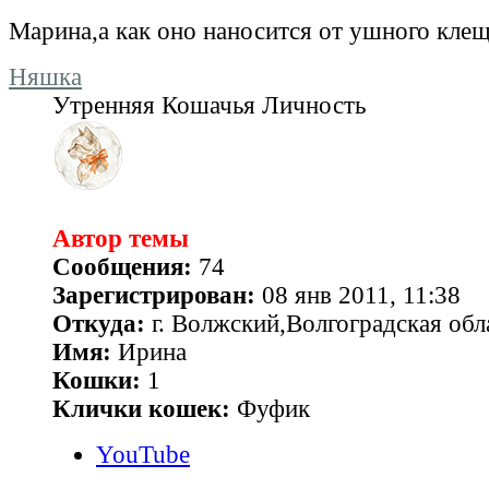
Марина,а как оно наносится от ушного кле
Няшка
Утренняя Кошачья Личность
Автор темы
Сообщения:
74
Зарегистрирован:
08 янв 2011, 11:38
Откуда:
г. Волжский,Волгоградская обл
Имя:
Ирина
Кошки:
1
Клички кошек:
Фуфик
YouTube