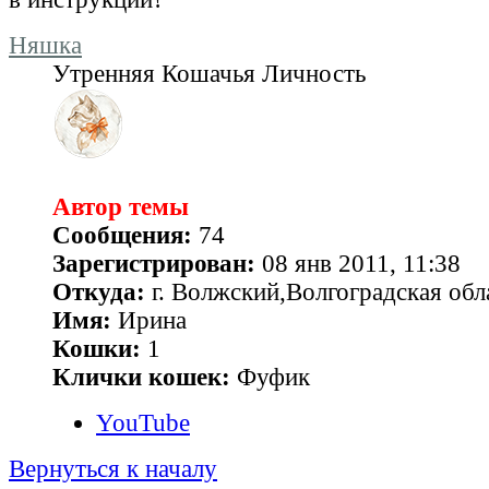
Няшка
Утренняя Кошачья Личность
Автор темы
Сообщения:
74
Зарегистрирован:
08 янв 2011, 11:38
Откуда:
г. Волжский,Волгоградская обл
Имя:
Ирина
Кошки:
1
Клички кошек:
Фуфик
YouTube
Вернуться к началу