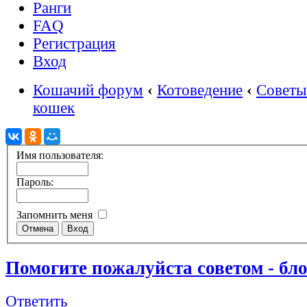
Ранги
FAQ
Регистрация
Вход
Кошачий форум
‹
Котоведение
‹
Советы
кошек
Имя пользователя:
Пароль:
Запомнить меня
Помогите пожалуйста советом - бло
Ответить