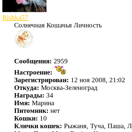
Rishka57
Солнечная Кошачья Личность
Сообщения:
2959
Настроение:
Зарегистрирован:
12 ноя 2008, 21:02
Откуда:
Москва-Зеленоград
Награды:
34
Имя:
Марина
Питомник:
нет
Кошки:
10
Клички кошек:
Рыжаня, Туча, Паша, Л