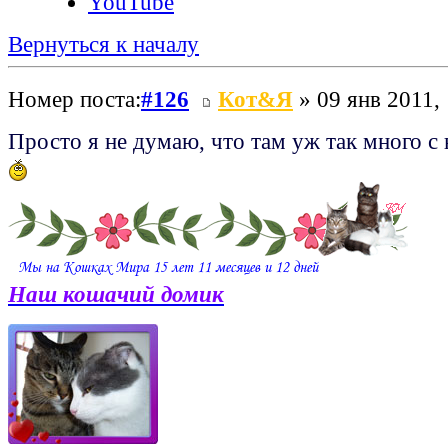
YouTube
Вернуться к началу
Номер поста:
#126
Кот&Я
» 09 янв 2011,
Просто я не думаю, что там уж так много с 
Наш кошачий домик