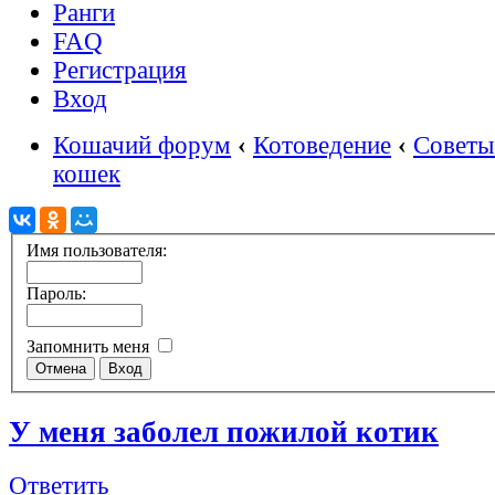
Ранги
FAQ
Регистрация
Вход
Кошачий форум
‹
Котоведение
‹
Советы
кошек
Имя пользователя:
Пароль:
Запомнить меня
У меня заболел пожилой котик
Ответить