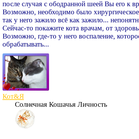
после случая с ободранной шеей Вы его к в
Возможно, необходимо было хирургическое 
так у него зажило всё как зажило... непонятн
Сейчас-то покажите кота врачам, от здоровы
Возможно, где-то у него воспаление, которо
обрабатывать...
Кот&Я
Солнечная Кошачья Личность