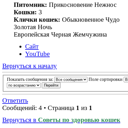
Питомник:
Прикосновение Нежнос
Кошки:
3
Клички кошек:
Обыкновенное Чудо
Золотая Ночь
Европейская Черная Жемчужина
Сайт
YouTube
Вернуться к началу
Показать сообщения за:
Поле сортировки
Ответить
Сообщений: 4 • Страница
1
из
1
Вернуться в
Советы по здоровью кошек