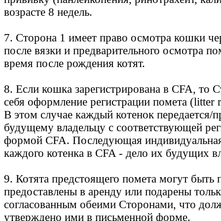
возрасте 8 недель.
7. Сторона 1 имеет право осмотра кошки че
после вязки и предварительного осмотра по
время после рождения котят.
8. Если кошка зарегистрирована в CFA, то С
себя оформление регистрации помета (litter r
В этом случае каждый котенок передается/п
будущему владельцу с соответствующей ре
формой CFA. Последующая индивидуальная
каждого котенка в CFA - дело их будущих в
9. Котята предстоящего помета могут быть 
предоставлены в аренду или подарены тольк
согласованным обеими Сторонами, что дол
утверждено ими в письменной форме.