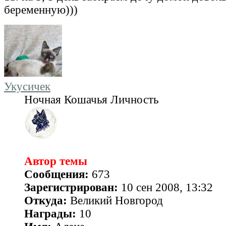
беременную)))
Укусичек
Ночная Кошачья Личность
Автор темы
Сообщения:
673
Зарегистрирован:
10 сен 2008, 13:32
Откуда:
Великий Новгород
Награды:
10