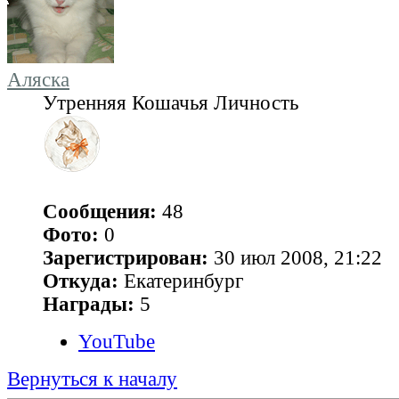
Аляска
Утренняя Кошачья Личность
Сообщения:
48
Фото:
0
Зарегистрирован:
30 июл 2008, 21:22
Откуда:
Екатеринбург
Награды:
5
YouTube
Вернуться к началу