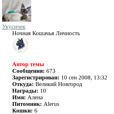
Укусичек
Ночная Кошачья Личность
Автор темы
Сообщения:
673
Зарегистрирован:
10 сен 2008, 13:32
Откуда:
Великий Новгород
Награды:
10
Имя:
Алена
Питомник:
Alerus
Кошки:
6