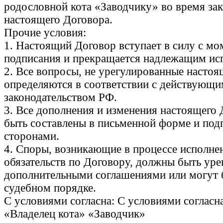
родословной кота «Заводчику» во время за
настоящего Договора.
Прочие условия:
1. Настоящий Договор вступает в силу с мо
подписания и прекращается надлежащим ис
2. Все вопросы, не урегулированные насто
определяются в соответствии с действующи
законодательством РФ.
3. Все дополнения и изменения настоящего
быть составлены в письменной форме и по
сторонами.
4. Споры, возникающие в процессе исполне
обязательств по Договору, должны быть ур
дополнительными соглашениями или могут 
судебном порядке.
С условиями согласна: С условиями согласна
«Владелец кота» «Заводчик»