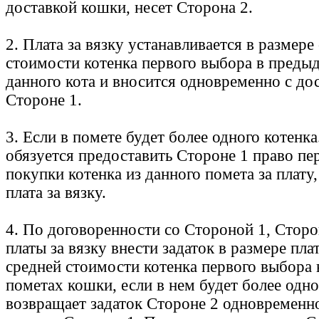
доставкой кошки, несет Сторона 2.
2. Плата за вязку устанавливается в размере
стоимости котенка первого выбора в преды
данного кота и вносится одновременно с до
Стороне 1.
3. Если в помете будет более одного котенка
обязуется предоставить Стороне 1 право пе
покупки котенка из данного помета за плату,
плата за вязку.
4. По договоренности со Стороной 1, Сторо
платы за вязку внести задаток в размере платы
средней стоимости котенка первого выбора
пометах кошки, если в нем будет более одно
возвращает задаток Стороне 2 одновременно