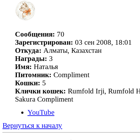
Сообщения:
70
Зарегистрирован:
03 сен 2008, 18:01
Откуда:
Алматы, Казахстан
Награды:
3
Имя:
Наталья
Питомник:
Compliment
Кошки:
5
Клички кошек:
Rumfold Irji, Rumfold 
Sakura Compliment
YouTube
Вернуться к началу