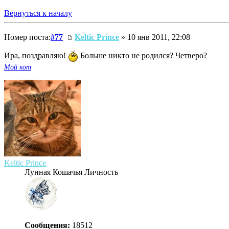
Вернуться к началу
Номер поста:
#77
Keltic Prince
» 10 янв 2011, 22:08
Ира, поздравляю!
Больше никто не родился? Четверо?
Мой кот
Keltic Prince
Лунная Кошачья Личность
Сообщения:
18512