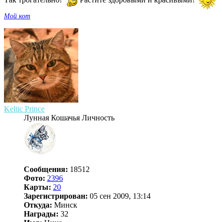
Мой кот
Keltic Prince
Лунная Кошачья Личность
Сообщения:
18512
Фото:
2396
Карты:
20
Зарегистрирован:
05 сен 2009, 13:14
Откуда:
Минск
Награды:
32