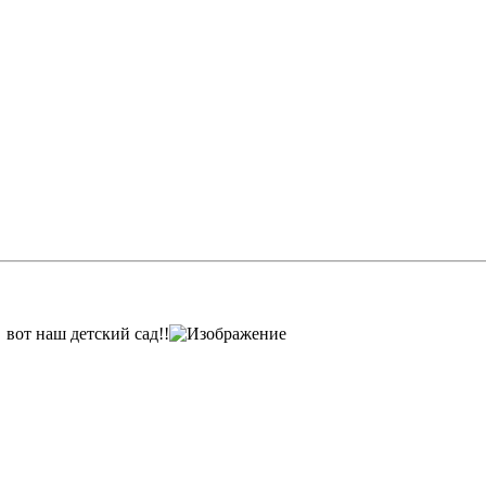
вот наш детский сад!!