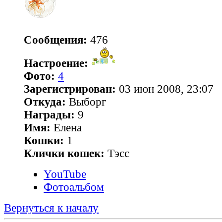
Сообщения:
476
Настроение:
Фото:
4
Зарегистрирован:
03 июн 2008, 23:07
Откуда:
Выборг
Награды:
9
Имя:
Елена
Кошки:
1
Клички кошек:
Тэсс
YouTube
Фотоальбом
Вернуться к началу