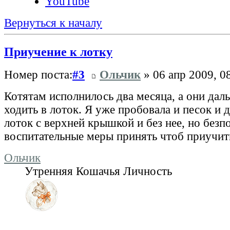
YouTube
Вернуться к началу
Приучение к лотку
Номер поста:
#3
Ольчик
» 06 апр 2009, 0
Котятам исполнилось два месяца, а они дал
ходить в лоток. Я уже пробовала и песок и 
лоток с верхней крышкой и без нее, но безп
воспитательные меры принять чтоб приучить
Ольчик
Утренняя Кошачья Личность