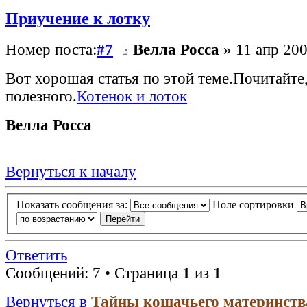
Приучение к лотку
Номер поста:
#7
Велла Росса
» 11 апр 200
Вот хорошая статья по этой теме.Почитайте
полезного.
Котенок и лоток
Велла Росса
Вернуться к началу
Показать сообщения за:
Поле сортировки
Ответить
Сообщений: 7 • Страница
1
из
1
Вернуться в
Тайны кошачьего материнств