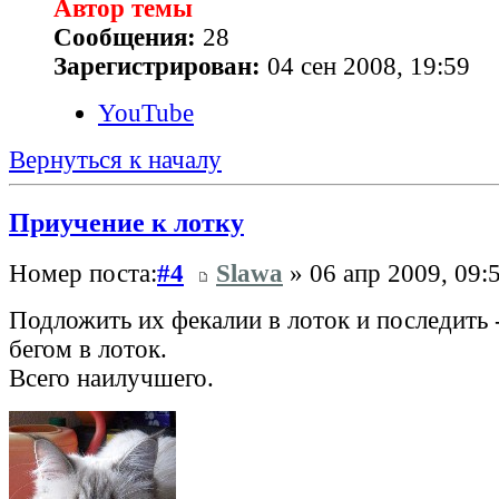
Автор темы
Сообщения:
28
Зарегистрирован:
04 сен 2008, 19:59
YouTube
Вернуться к началу
Приучение к лотку
Номер поста:
#4
Slawa
» 06 апр 2009, 09:
Подложить их фекалии в лоток и последить -
бегом в лоток.
Всего наилучшего.