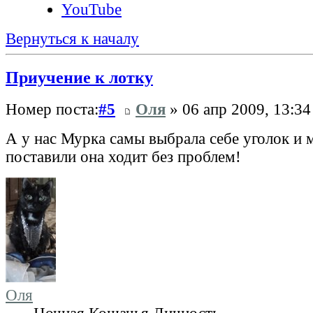
YouTube
Вернуться к началу
Приучение к лотку
Номер поста:
#5
Оля
» 06 апр 2009, 13:34
А у нас Мурка самы выбрала себе уголок и 
поставили она ходит без проблем!
Оля