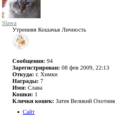
Slawa
Утренняя Кошачья Личность
Сообщения:
94
Зарегистрирован:
08 фев 2009, 22:13
Откуда:
г. Химки
Награды:
7
Имя:
Слава
Кошки:
1
Клички кошек:
Затея Великий Охотник
Сайт