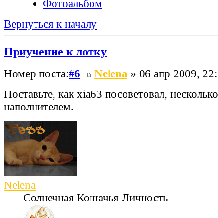
Фотоальбом
Вернуться к началу
Приучение к лотку
Номер поста:
#6
Nelena
» 06 апр 2009, 22
Поставьте, как xia63 посоветовал, нескольк
наполнителем.
Nelena
Солнечная Кошачья Личность