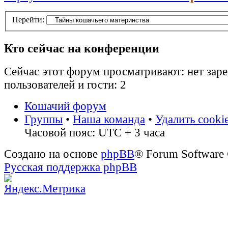
Перейти:
Кто сейчас на конференции
Сейчас этот форум просматривают: нет зар
пользователей и гости: 2
Кошачий форум
Группы
•
Наша команда
•
Удалить cooki
Часовой пояс: UTC + 3 часа
Создано на основе
phpBB
® Forum Software
Русская поддержка phpBB