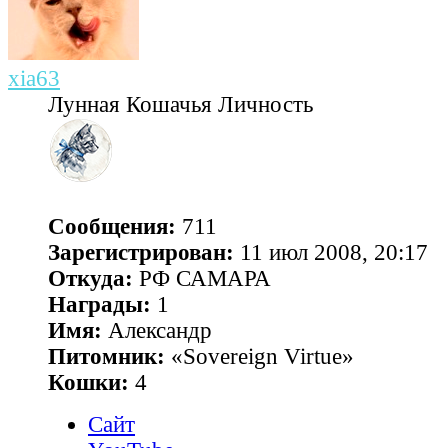
xia63
Лунная Кошачья Личность
Сообщения:
711
Зарегистрирован:
11 июл 2008, 20:17
Откуда:
РФ САМАРА
Награды:
1
Имя:
Александр
Питомник:
«Sovereign Virtue»
Кошки:
4
Сайт