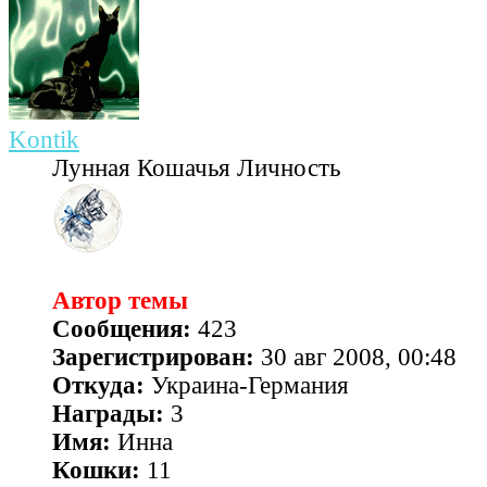
Kontik
Лунная Кошачья Личность
Автор темы
Сообщения:
423
Зарегистрирован:
30 авг 2008, 00:48
Откуда:
Украина-Германия
Награды:
3
Имя:
Инна
Кошки:
11