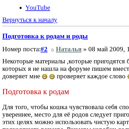
YouTube
Вернуться к началу
Подготовка к родам и роды
Номер поста:
#2
Наталья
» 08 май 2009, 
Некоторые материалы ,которые пригодятся
которых я не нашла на форуме пишем вместе
доверяет мне
проверяет каждое слово
Подготовка к родам
Для того, чтобы кошка чувствовала себя сп
увереннее, место для её родов следует приго
этих целях можно использовать чистую кар