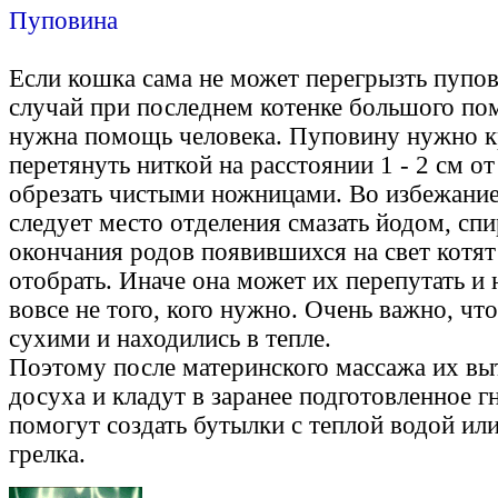
Пуповина
Если кошка сама не может перегрызть пупо
случай при последнем котенке большого пом
нужна помощь человека. Пуповину нужно к
перетянуть ниткой на расстоянии 1 - 2 см о
обрезать чистыми ножницами. Во избежание
следует место отделения смазать йодом, сп
окончания родов появившихся на свет котят
отобрать. Иначе она может их перепутать и 
вовсе не того, кого нужно. Очень важно, чт
сухими и находились в тепле.
Поэтому после материнского массажа их вы
досуха и кладут в заранее подготовленное 
помогут создать бутылки с теплой водой или
грелка.