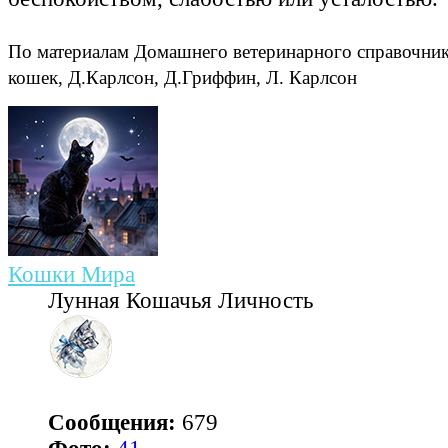
По материалам Домашнего ветеринарного справочник
кошек, Д.Карлсон, Д.Гриффин, Л. Карлсон
Кошки Мира
Лунная Кошачья Личность
Сообщения:
679