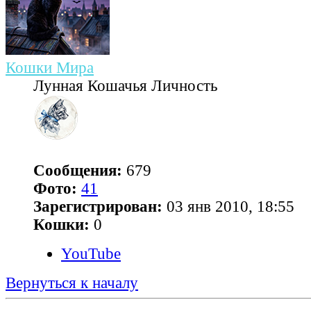
Кошки Мира
Лунная Кошачья Личность
Сообщения:
679
Фото:
41
Зарегистрирован:
03 янв 2010, 18:55
Кошки:
0
YouTube
Вернуться к началу