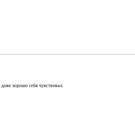
 даже хорошо себя чувствовал.