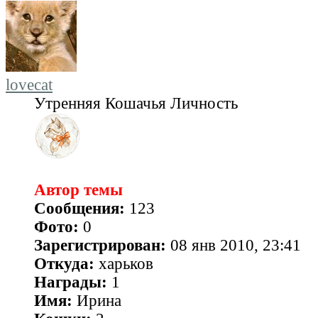
lovecat
Утренняя Кошачья Личность
Автор темы
Сообщения:
123
Фото:
0
Зарегистрирован:
08 янв 2010, 23:41
Откуда:
харьков
Награды:
1
Имя:
Ирина