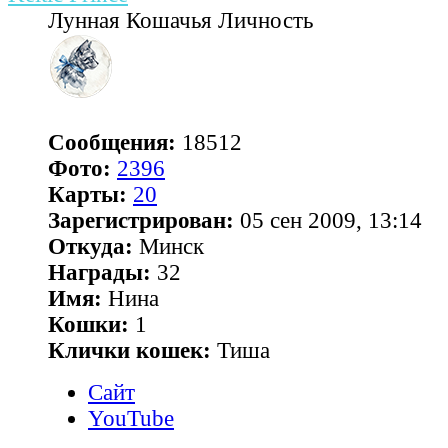
Лунная Кошачья Личность
Сообщения:
18512
Фото:
2396
Карты:
20
Зарегистрирован:
05 сен 2009, 13:14
Откуда:
Минск
Награды:
32
Имя:
Нина
Кошки:
1
Клички кошек:
Тиша
Сайт
YouTube