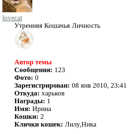
lovecat
Утренняя Кошачья Личность
Автор темы
Сообщения:
123
Фото:
0
Зарегистрирован:
08 янв 2010, 23:41
Откуда:
харьков
Награды:
1
Имя:
Ирина
Кошки:
2
Клички кошек:
Лилу,Ника