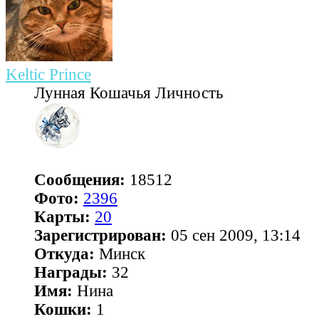
Keltic Prince
Лунная Кошачья Личность
Сообщения:
18512
Фото:
2396
Карты:
20
Зарегистрирован:
05 сен 2009, 13:14
Откуда:
Минск
Награды:
32
Имя:
Нина
Кошки:
1