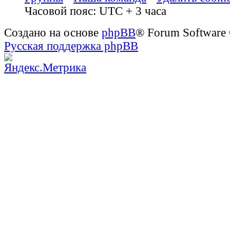
Часовой пояс: UTC + 3 часа
Создано на основе
phpBB
® Forum Software
Русская поддержка phpBB