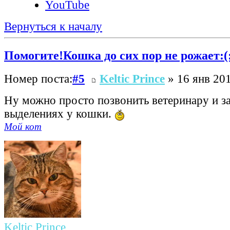
YouTube
Вернуться к началу
Помогите!Кошка до сих пор не рожает:(
Номер поста:
#5
Keltic Prince
» 16 янв 201
Ну можно просто позвонить ветеринару и за
выделениях у кошки.
Мой кот
Keltic Prince