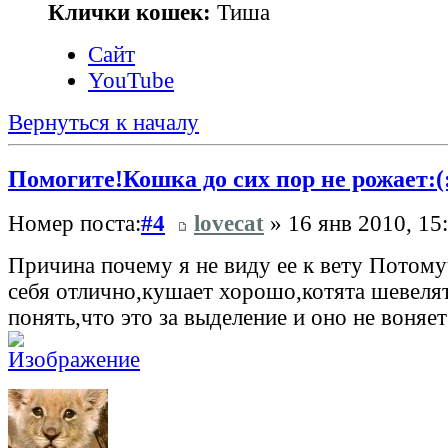
Клички кошек:
Тиша
Сайт
YouTube
Вернуться к началу
Помогите!Кошка до сих пор не рожает:(
Номер поста:
#4
lovecat
» 16 янв 2010, 15
Причина почему я не виду ее к вету Потому
себя отлично,кушает хорошо,котята шевелят
понять,что это за выделение и оно не воняет