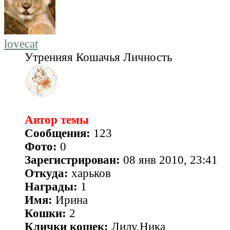
lovecat
Утренняя Кошачья Личность
Автор темы
Сообщения:
123
Фото:
0
Зарегистрирован:
08 янв 2010, 23:41
Откуда:
харьков
Награды:
1
Имя:
Ирина
Кошки:
2
Клички кошек:
Лилу,Ника