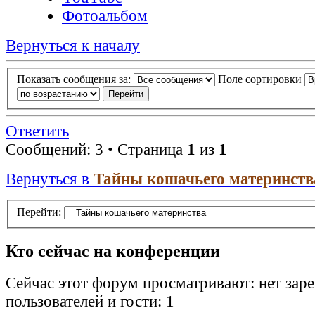
Фотоальбом
Вернуться к началу
Показать сообщения за:
Поле сортировки
Ответить
Сообщений: 3 • Страница
1
из
1
Вернуться в
Тайны кошачьего материнств
Перейти:
Кто сейчас на конференции
Сейчас этот форум просматривают: нет зар
пользователей и гости: 1