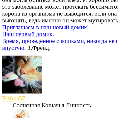
это заболевание может протекать бессимпто
корона из организма не выводится, если она 
выгонять, ведь именно он может мутировать 
Приглашаем в наш новый домик!
Наш первый домик
.
Время, проведённое с кошками, никогда не 
впустую.
З.Фрейд.
Rishka57
Солнечная Кошачья Личность