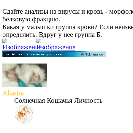
Сдайте анализы на вирусы и кровь - морфо
белковую фракцию.
Какая у малышки группа крови? Если неизв
определить. Вдруг у нее группа Б.
Aliastra
Солнечная Кошачья Личность