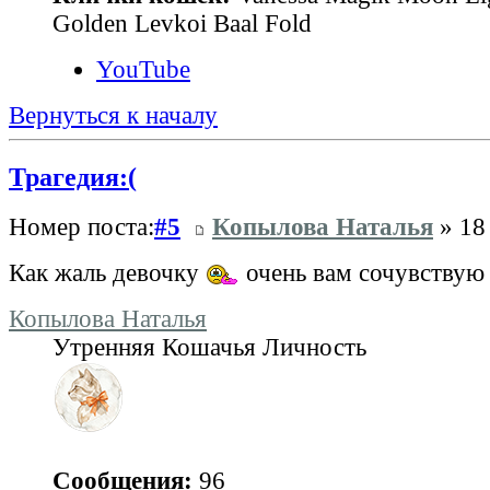
Golden Levkoi Baal Fold
YouTube
Вернуться к началу
Трагедия:(
Номер поста:
#5
Копылова Наталья
» 18 
Как жаль девочку
очень вам сочувствую
Копылова Наталья
Утренняя Кошачья Личность
Сообщения:
96