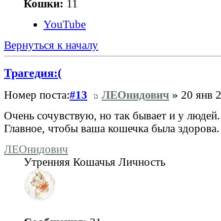
Кошки:
11
YouTube
Вернуться к началу
Трагедия:(
Номер поста:
#13
ЛЕОнидович
» 20 янв 2
Очень сочувствую, но так бывает и у людей.
Главное, чтобы ваша кошечка была здорова.
ЛЕОнидович
Утренняя Кошачья Личность