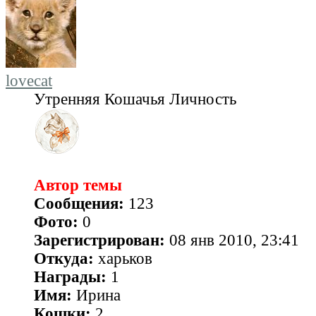
lovecat
Утренняя Кошачья Личность
Автор темы
Сообщения:
123
Фото:
0
Зарегистрирован:
08 янв 2010, 23:41
Откуда:
харьков
Награды:
1
Имя:
Ирина
Кошки:
2