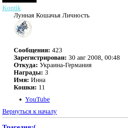
Kontik
Лунная Кошачья Личность
Сообщения:
423
Зарегистрирован:
30 авг 2008, 00:48
Откуда:
Украина-Германия
Награды:
3
Имя:
Инна
Кошки:
11
YouTube
Вернуться к началу
Трагедия:(