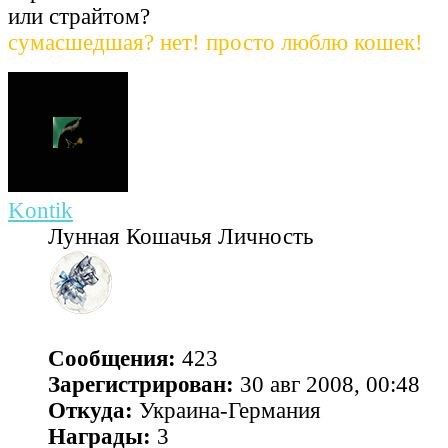
или страйтом?
сумасшедшая? нет! просто люблю кошек!
Kontik
Лунная Кошачья Личность
Сообщения:
423
Зарегистрирован:
30 авг 2008, 00:48
Откуда:
Украина-Германия
Награды:
3