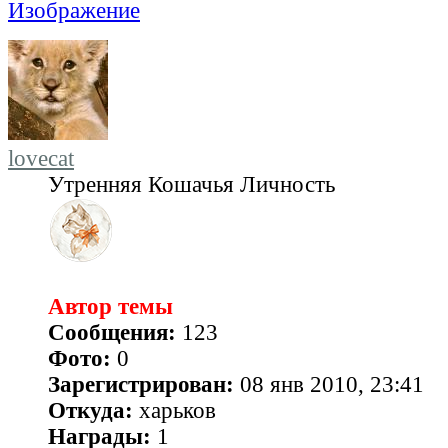
lovecat
Утренняя Кошачья Личность
Автор темы
Сообщения:
123
Фото:
0
Зарегистрирован:
08 янв 2010, 23:41
Откуда:
харьков
Награды:
1