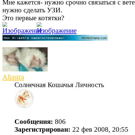
Мне кажется- нужно срочно связаться с вет
нужно сделать УЗИ.
Это первые котятки?
Aliastra
Солнечная Кошачья Личность
Сообщения:
806
Зарегистрирован:
22 фев 2008, 20:55