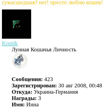
сумасшедшая? нет! просто люблю кошек!
Kontik
Лунная Кошачья Личность
Сообщения:
423
Зарегистрирован:
30 авг 2008, 00:48
Откуда:
Украина-Германия
Награды:
3
Имя:
Инна