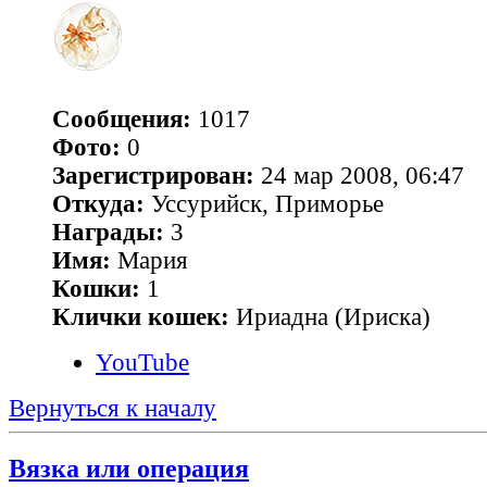
Сообщения:
1017
Фото:
0
Зарегистрирован:
24 мар 2008, 06:47
Откуда:
Уссурийск, Приморье
Награды:
3
Имя:
Мария
Кошки:
1
Клички кошек:
Ириадна (Ириска)
YouTube
Вернуться к началу
Вязка или операция