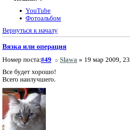
YouTube
Фотоальбом
Вернуться к началу
Вязка или операция
Номер поста:
#49
Slawa
» 19 мар 2009, 23
Все будет хорошо!
Всего наилучшего.