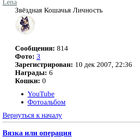
Lena
Звёздная Кошачья Личность
Сообщения:
814
Фото:
3
Зарегистрирован:
10 дек 2007, 22:36
Награды:
6
Кошки:
0
YouTube
Фотоальбом
Вернуться к началу
Вязка или операция