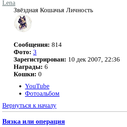
Lena
Звёздная Кошачья Личность
Сообщения:
814
Фото:
3
Зарегистрирован:
10 дек 2007, 22:36
Награды:
6
Кошки:
0
YouTube
Фотоальбом
Вернуться к началу
Вязка или операция