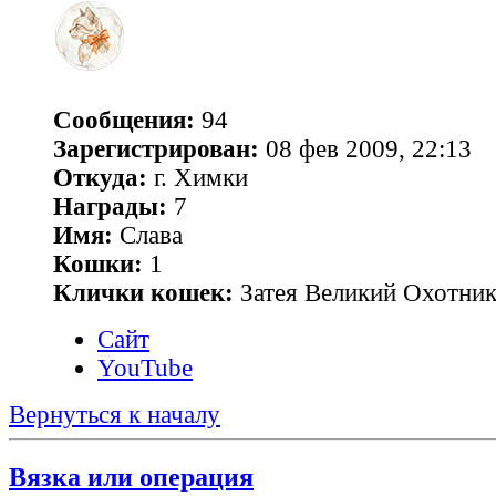
Сообщения:
94
Зарегистрирован:
08 фев 2009, 22:13
Откуда:
г. Химки
Награды:
7
Имя:
Слава
Кошки:
1
Клички кошек:
Затея Великий Охотник
Сайт
YouTube
Вернуться к началу
Вязка или операция