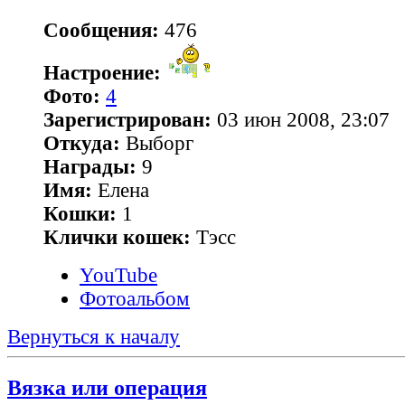
Сообщения:
476
Настроение:
Фото:
4
Зарегистрирован:
03 июн 2008, 23:07
Откуда:
Выборг
Награды:
9
Имя:
Елена
Кошки:
1
Клички кошек:
Тэсс
YouTube
Фотоальбом
Вернуться к началу
Вязка или операция