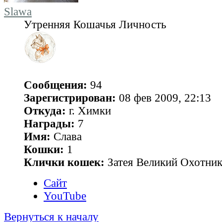
Slawa
Утренняя Кошачья Личность
Сообщения:
94
Зарегистрирован:
08 фев 2009, 22:13
Откуда:
г. Химки
Награды:
7
Имя:
Слава
Кошки:
1
Клички кошек:
Затея Великий Охотник
Сайт
YouTube
Вернуться к началу