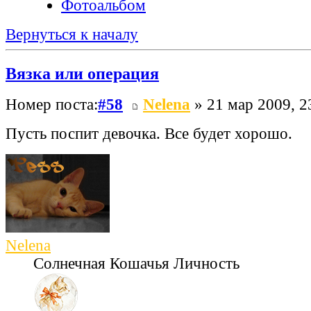
Фотоальбом
Вернуться к началу
Вязка или операция
Номер поста:
#58
Nelena
» 21 мар 2009, 2
Пусть поспит девочка. Все будет хорошо.
Nelena
Солнечная Кошачья Личность