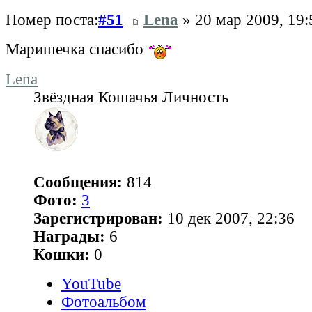
Номер поста:
#51
Lena
» 20 мар 2009, 19:
Маришечка спасибо
Lena
Звёздная Кошачья Личность
Сообщения:
814
Фото:
3
Зарегистрирован:
10 дек 2007, 22:36
Награды:
6
Кошки:
0
YouTube
Фотоальбом