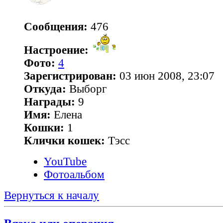
Сообщения:
476
Настроение:
Фото:
4
Зарегистрирован:
03 июн 2008, 23:07
Откуда:
Выборг
Награды:
9
Имя:
Елена
Кошки:
1
Клички кошек:
Тэсс
YouTube
Фотоальбом
Вернуться к началу