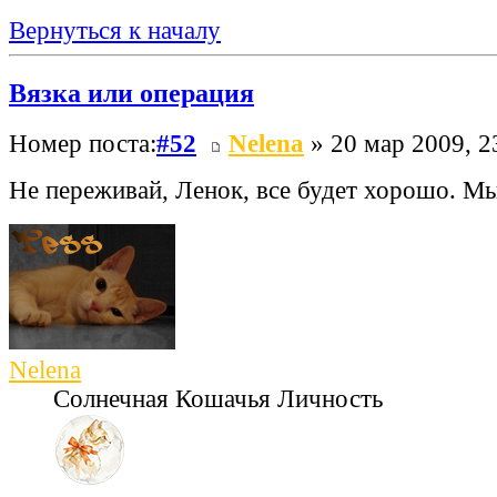
Вернуться к началу
Вязка или операция
Номер поста:
#52
Nelena
» 20 мар 2009, 2
Не переживай, Ленок, все будет хорошо. М
Nelena
Солнечная Кошачья Личность