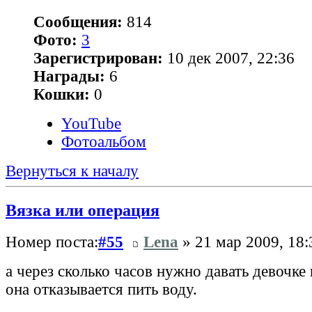
Сообщения:
814
Фото:
3
Зарегистрирован:
10 дек 2007, 22:36
Награды:
6
Кошки:
0
YouTube
Фотоальбом
Вернуться к началу
Вязка или операция
Номер поста:
#55
Lena
» 21 мар 2009, 18:
а через сколько часов нужно давать девочке
она отказывается пить воду.