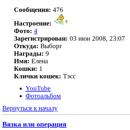
Сообщения:
476
Настроение:
Фото:
4
Зарегистрирован:
03 июн 2008, 23:07
Откуда:
Выборг
Награды:
9
Имя:
Елена
Кошки:
1
Клички кошек:
Тэсс
YouTube
Фотоальбом
Вернуться к началу
Вязка или операция