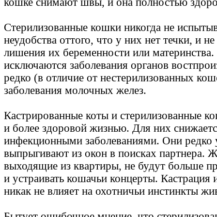
кошке снимают швы, и она полностью здоро
Стерилизованные кошки никогда не испытыв
неудобства оттого, что у них нет течки, и не
лишения их беременности или материнства.
исключаются заболевания органов востпрои
редко (в отличие от нестерилизованных кош
заболевания молочных желез.
Кастрированные коты и стерилизованные к
и более здоровой жизнью. Для них снижаетс
инфекционными заболеваниями. Они редко 
выпрыгивают из окон в поисках партнера. Ж
выходящие из квартиры, не будут больше пр
и устраивать кошачьи концерты. Кастрация 
никак не влияет на охотничьи инстинкты жи
Бытует ошибочное мнение, что стерилизов