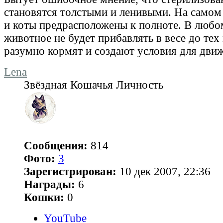
становятся толстыми и ленивыми. На самом 
и коты предрасположены к полноте. В любо
животное не будет прибавлять в весе до тех 
разумно кормят и создают условия для дви
Lena
Звёздная Кошачья Личность
Сообщения:
814
Фото:
3
Зарегистрирован:
10 дек 2007, 22:36
Награды:
6
Кошки:
0
YouTube