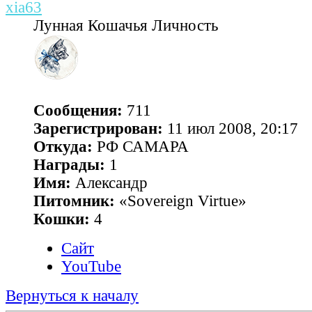
xia63
Лунная Кошачья Личность
Сообщения:
711
Зарегистрирован:
11 июл 2008, 20:17
Откуда:
РФ САМАРА
Награды:
1
Имя:
Александр
Питомник:
«Sovereign Virtue»
Кошки:
4
Сайт
YouTube
Вернуться к началу