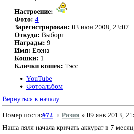
Настроение:
Фото:
4
Зарегистрирован:
03 июн 2008, 23:07
Откуда:
Выборг
Награды:
9
Имя:
Елена
Кошки:
1
Клички кошек:
Тэсс
YouTube
Фотоальбом
Вернуться к началу
Номер поста:
#72
Разия
» 09 янв 2013, 21
Наша ляля начала кричать аккурат в 7 месяц