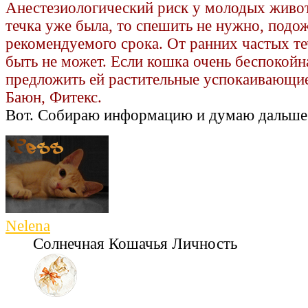
Анестезиологический риск у молодых живо
течка уже была, то спешить не нужно, подо
рекомендуемого срока. От ранних частых т
быть не может. Если кошка очень беспокой
предложить ей растительные успокаивающие
Баюн, Фитекс.
Вот. Собираю информацию и думаю дальше
Nelena
Солнечная Кошачья Личность