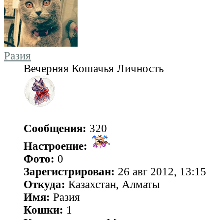
Разия
Вечерняя Кошачья Личность
Сообщения:
320
Настроение:
Фото:
0
Зарегистрирован:
26 авг 2012, 13:15
Откуда:
Казахстан, Алматы
Имя:
Разия
Кошки:
1