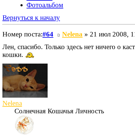
Фотоальбом
Вернуться к началу
Номер поста:
#64
Nelena
» 21 июл 2008, 1
Лен, спасибо. Только здесь нет ничего о ка
кошки.
Nelena
Солнечная Кошачья Личность