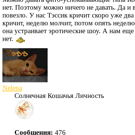
нет. Поэтому можно ничего не давать. Да и
повезло. У нас Тэссик кричит скоро уже два
кричит, неделю молчит, потом опять неделю
она устраивает эротические шоу. А нам еще
нет.
Nelena
Солнечная Кошачья Личность
Сообщения:
476