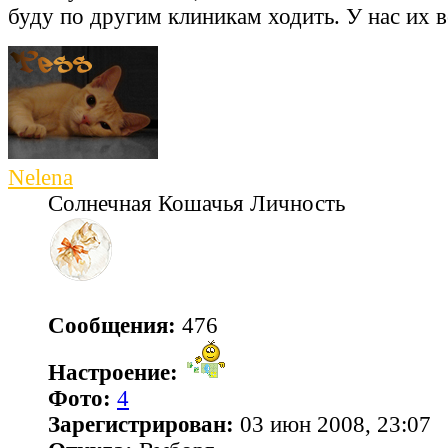
буду по другим клиникам ходить. У нас их в
Nelena
Солнечная Кошачья Личность
Сообщения:
476
Настроение:
Фото:
4
Зарегистрирован:
03 июн 2008, 23:07