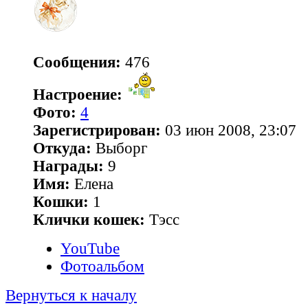
Сообщения:
476
Настроение:
Фото:
4
Зарегистрирован:
03 июн 2008, 23:07
Откуда:
Выборг
Награды:
9
Имя:
Елена
Кошки:
1
Клички кошек:
Тэсс
YouTube
Фотоальбом
Вернуться к началу