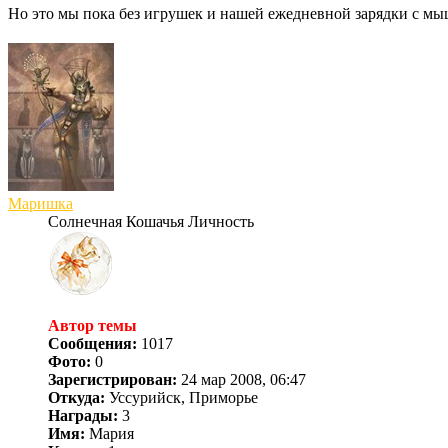
Но это мы пока без игрушек и нашей ежедневной зарядки с м
Маришка
Солнечная Кошачья Личность
Автор темы
Сообщения:
1017
Фото:
0
Зарегистрирован:
24 мар 2008, 06:47
Откуда:
Уссурийск, Приморье
Награды:
3
Имя:
Мария