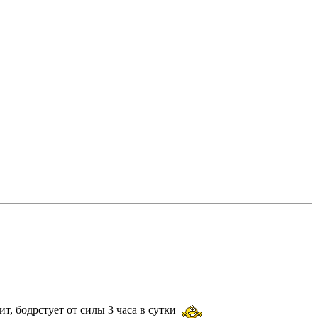
ит, бодрстует от силы 3 часа в сутки