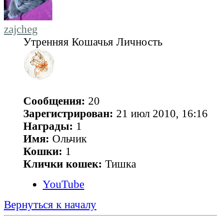
zajcheg
Утренняя Кошачья Личность
Сообщения:
20
Зарегистрирован:
21 июл 2010, 16:16
Награды:
1
Имя:
Ольчик
Кошки:
1
Клички кошек:
Тишка
YouTube
Вернуться к началу