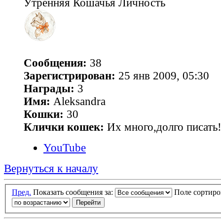
Утренняя Кошачья Личность
Сообщения:
38
Зарегистрирован:
25 янв 2009, 05:30
Награды:
3
Имя:
Aleksandra
Кошки:
30
Клички кошек:
Их много,долго писать!
YouTube
Вернуться к началу
Пред.
Показать сообщения за:
Поле сортир