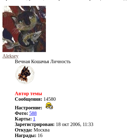
Aleksey
Вечная Кошачья Личность
Автор темы
Сообщения:
14580
Настроение:
Фото:
588
Карты:
1
Зарегистрирован:
18 окт 2006, 11:33
Откуда:
Москва
Награды:
16