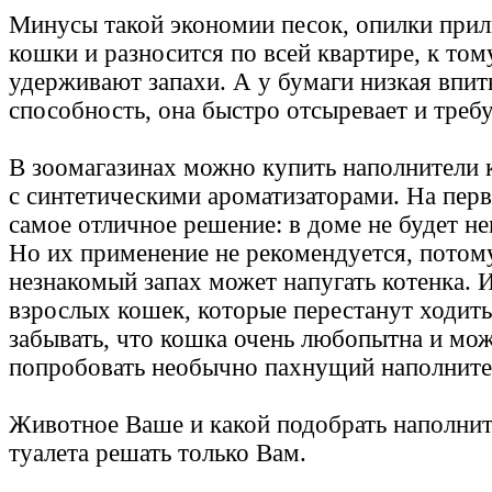
Минусы такой экономии песок, опилки прил
кошки и разносится по всей квартире, к том
удерживают запахи. А у бумаги низкая впи
способность, она быстро отсыревает и требу
В зоомагазинах можно купить наполнители 
с синтетическими ароматизаторами. На перв
самое отличное решение: в доме не будет не
Но их применение не рекомендуется, потом
незнакомый запах может напугать котенка. 
взрослых кошек, которые перестанут ходить 
забывать, что кошка очень любопытна и мож
попробовать необычно пахнущий наполнител
Животное Ваше и какой подобрать наполнит
туалета решать только Вам.