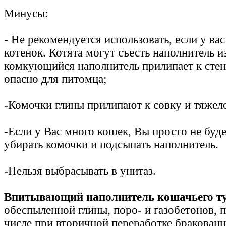
Минусы:
- Не рекомендуется использовать, если у ва
котенок. Котята могут съесть наполнитель из
комкующийся наполнитель прилипает к стен
опасно для питомца;
-Комочки глины прилипают к совку и тяжел
-Если у Вас много кошек, Вы просто не буде
убирать комочки и подсыпать наполнитель.
-Нельзя выбрасывать в унитаз.
Впитывающий наполнитель кошачьего т
обеспыленной глины, поро- и газобетонов, 
числе при вторичной переработке бракован