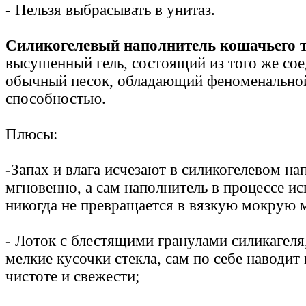
- Нельзя выбрасывать в унитаз.
Силикогелевый наполнитель кошачьего 
высушенный гель, состоящий из того же сое
обычный песок, обладающий феноменальн
способностью.
Плюсы:
-Запах и влага исчезают в силикогелевом на
мгновенно, а сам наполнитель в процессе и
никогда не превращается в вязкую мокрую 
- Лоток с блестящими гранулами силикагеля
мелкие кусочки стекла, сам по себе наводит
чистоте и свежести;