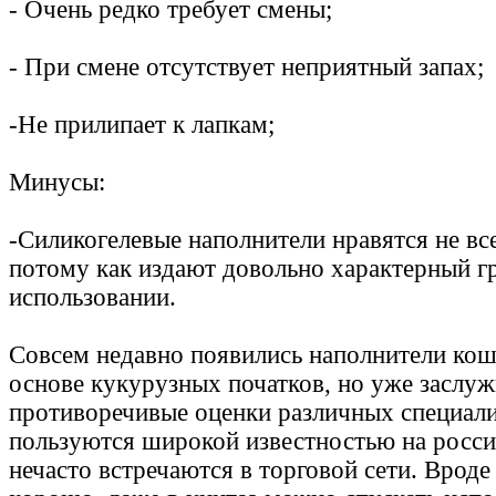
- Очень редко требует смены;
- При смене отсутствует неприятный запах;
-Не прилипает к лапкам;
Минусы:
-Силикогелевые наполнители нравятся не вс
потому как издают довольно характерный г
использовании.
Совсем недавно появились наполнители коша
основе кукурузных початков, но уже заслу
противоречивые оценки различных специали
пользуются широкой известностью на росси
нечасто встречаются в торговой сети. Вроде