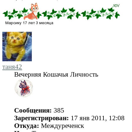
таня42
Вечерняя Кошачья Личность
Сообщения:
385
Зарегистрирован:
17 янв 2011, 12:08
Откуда:
Междуреченск