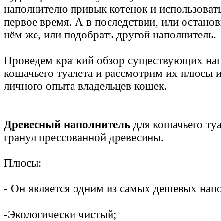
наполнителю привык котенок и использовать
первое время. А в последствии, или останов
нём же, или подобрать другой наполнитель.
Проведем краткий обзор существующих нап
кошачьего туалета и рассмотрим их плюсы 
личного опыта владельцев кошек.
Древесный наполнитель
для кошачьего туа
гранул прессованной древесины.
Плюсы:
- Он является одним из самых дешевых нап
-Экологически чистый;