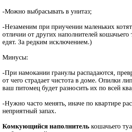
-Можно выбрасывать в унитаз;
-Незаменим при приучении маленьких котят к
отличии от других наполнителей кошачьего т
едят. За редким исключением.)
Минусы:
-При намокании гранулы распадаются, прев
от чего страдает чистота в доме. Опилки лип
ваш питомец будет разносить их по всей ква
-Нужно часто менять, иначе по квартире ра
неприятный запах.
Комкующийся наполнитель
кошачьего туа