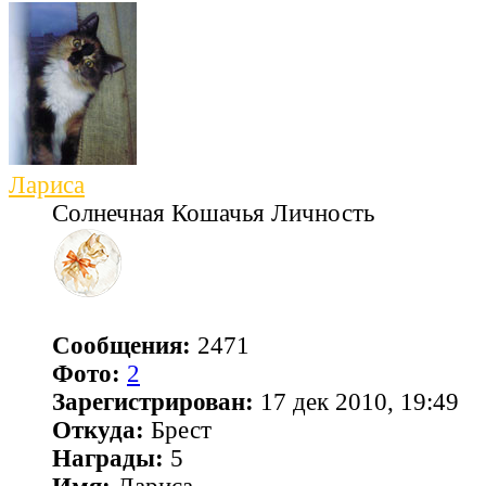
Лариса
Солнечная Кошачья Личность
Сообщения:
2471
Фото:
2
Зарегистрирован:
17 дек 2010, 19:49
Откуда:
Брест
Награды:
5