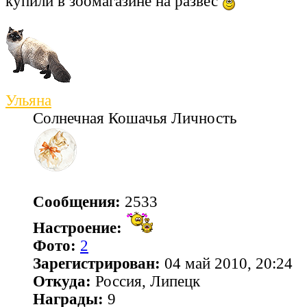
купили в зоомагазине на развес
Ульяна
Солнечная Кошачья Личность
Сообщения:
2533
Настроение:
Фото:
2
Зарегистрирован:
04 май 2010, 20:24
Откуда:
Россия, Липецк
Награды:
9