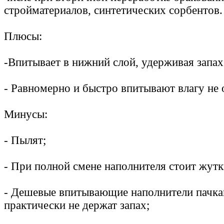
стройматериалов, синтетических сорбентов.
Плюсы:
-Впитывает в нижний слой, удерживая запах
- Равномерно и быстро впитывают влагу не 
Минусы:
- Пылят;
- При полной смене наполнителя стоит жутк
- Дешевые впитывающие наполнители пачкаю
практически не держат запах;