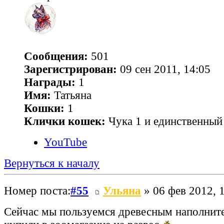
Сообщения:
501
Зарегистрирован:
09 сен 2011, 14:05
Награды:
1
Имя:
Татьяна
Кошки:
1
Клички кошек:
Чука 1 и единственный 
YouTube
Вернуться к началу
Номер поста:
#55
Ульяна
» 06 фев 2012, 
Сейчас мы пользуемся древесным наполнит