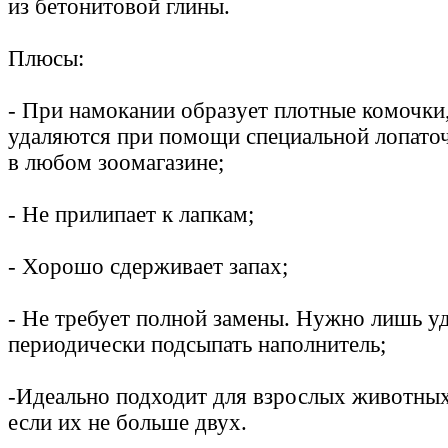
из бетонитовой глины.
Плюсы:
- При намокании образует плотные комочки,
удаляются при помощи специальной лопато
в любом зоомагазине;
- Не прилипает к лапкам;
- Хорошо сдерживает запах;
- Не требует полной замены. Нужно лишь у
периодически подсыпать наполнитель;
-Идеально подходит для взрослых животных
если их не больше двух.