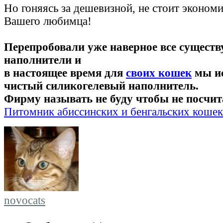
Но гоняясь за дешевизной, не стоит экономи
Вашего любимца!
Перепробовали уже наверное все сущест
наполнители и
в настоящее время для
своих кошек
мы и
чистый силикогелевый наполнитель.
Фирму называть не буду чтобы не посчит
Питомник абиссинских и бенгальских коше
novocats