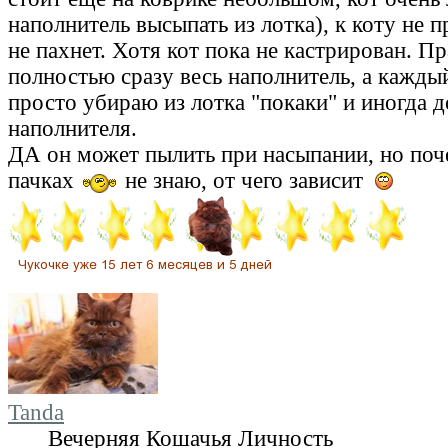
наполнитель высыпать из лотка), к коту не п
не пахнет. Хотя кот пока не кастрирован. П
полностью сразу весь наполнитель, а кажды
просто убираю из лотка "покаки" и иногда 
наполнителя.
ДА он может пылить при насыпании, но поче
пачках
не знаю, от чего зависит
Tanda
Вечерняя Кошачья Личность