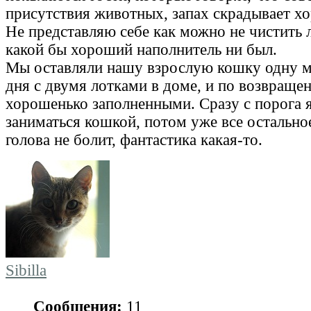
присутствия животных, запах скрадывает х
Не представляю себе как можно не чистить л
какой бы хороший наполнитель ни был.
Мы оставляли нашу взрослую кошку одну м
дня с двумя лотками в доме, и по возвраще
хорошенько заполненными. Сразу с порога 
заниматься кошкой, потом уже все остальное
голова не болит, фантастика какая-то.
Sibilla
Сообщения:
11