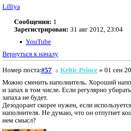
Lilliya
Сообщения:
1
Зарегистрирован:
31 авг 2012, 23:04
YouTube
Вернуться к началу
Номер поста:
#57
Keltic Prince
» 01 сен 20
Можно сменить наполнитель. Хороший напо
и запах в том числе. Если регулярно убирать
запаха не будет.
Дезодорант скорее нужен, если используется
наполнителя. Не думаю, что он отпугнет ко
нем смысл?