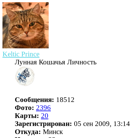
Keltic Prince
Лунная Кошачья Личность
Сообщения:
18512
Фото:
2396
Карты:
20
Зарегистрирован:
05 сен 2009, 13:14
Откуда:
Минск