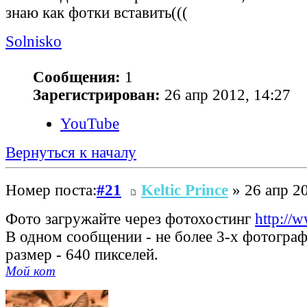
знаю как фотки вставить(((
Solnisko
Сообщения:
1
Зарегистрирован:
26 апр 2012, 14:27
YouTube
Вернуться к началу
Номер поста:
#21
Keltic Prince
» 26 апр 20
Фото загружайте через фотохостинг
http://
В одном сообщении - не более 3-х фотогра
размер - 640 пикселей.
Мой кот