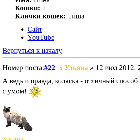
Кошки:
1
Клички кошек:
Тиша
Сайт
YouTube
Вернуться к началу
Номер поста:
#22
Ульяна
» 12 июл 2012, 
А ведь и правда, коляска - отличный способ
с умом!
Ульяна