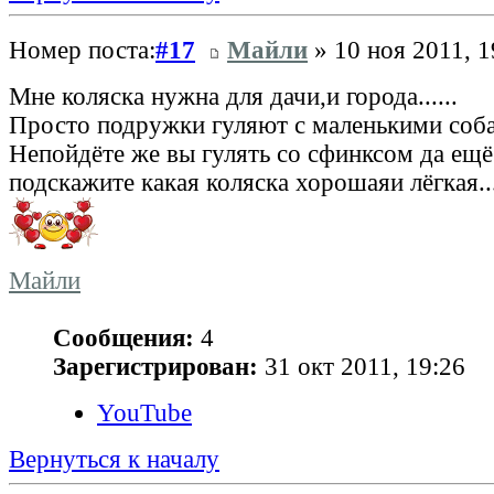
Номер поста:
#17
Майли
» 10 ноя 2011, 1
Мне коляска нужна для дачи,и города......
Просто подружки гуляют с маленькими соба
Непойдёте же вы гулять со сфинксом да ещё и
подскажите какая коляска хорошаяи лёгкая
Майли
Сообщения:
4
Зарегистрирован:
31 окт 2011, 19:26
YouTube
Вернуться к началу