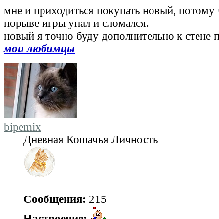
мне и приходиться покупать новый, потому 
порыве игры упал и сломался.
новый я точно буду дополнительно к стене 
мои любимцы
bipemix
Дневная Кошачья Личность
Сообщения:
215
Настроение: