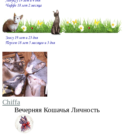
Chiffa
Вечерняя Кошачья Личность