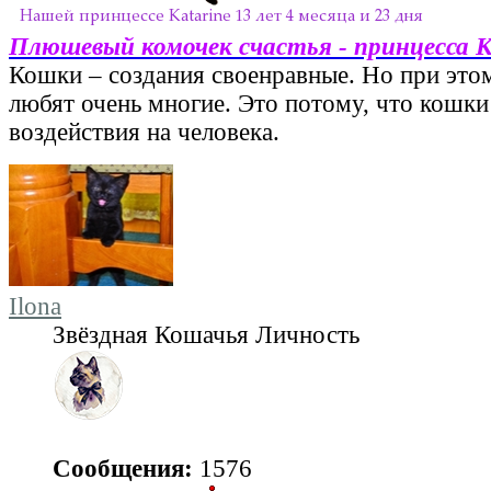
Плюшевый комочек счастья - принцесса 
Кошки – создания своенравные. Но при этом
любят очень многие. Это потому, что кошки
воздействия на человека.
Ilona
Звёздная Кошачья Личность
Сообщения:
1576