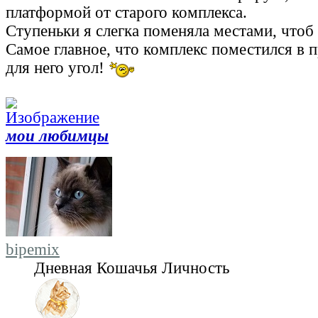
платформой от старого комплекса.
Ступеньки я слегка поменяла местами, чтоб
Самое главное, что комплекс поместился в 
для него угол!
мои любимцы
bipemix
Дневная Кошачья Личность