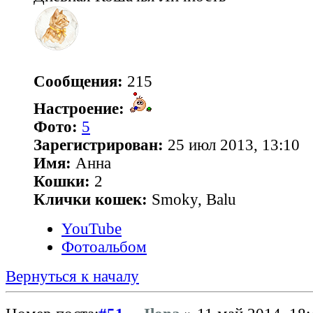
Сообщения:
215
Настроение:
Фото:
5
Зарегистрирован:
25 июл 2013, 13:10
Имя:
Анна
Кошки:
2
Клички кошек:
Smoky, Balu
YouTube
Фотоальбом
Вернуться к началу