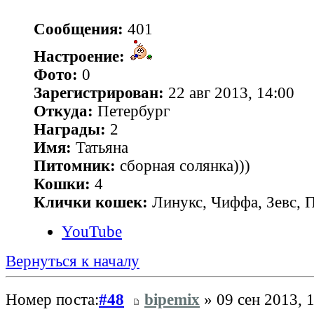
Сообщения:
401
Настроение:
Фото:
0
Зарегистрирован:
22 авг 2013, 14:00
Откуда:
Петербург
Награды:
2
Имя:
Татьяна
Питомник:
сборная солянка)))
Кошки:
4
Клички кошек:
Линукс, Чиффа, Зевс, 
YouTube
Вернуться к началу
Номер поста:
#48
bipemix
» 09 сен 2013, 