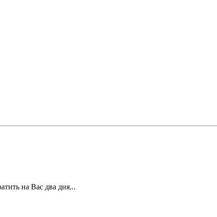
тить на Вас два дня...