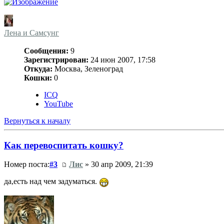
Лена и Самсунг
Сообщения:
9
Зарегистрирован:
24 июн 2007, 17:58
Откуда:
Москва, Зеленоград
Кошки:
0
ICQ
YouTube
Вернуться к началу
Как перевоспитать кошку?
Номер поста:
#3
Лис
» 30 апр 2009, 21:39
да,есть над чем задуматься.