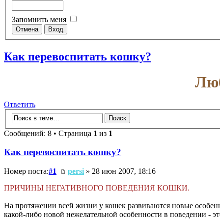
Запомнить меня
Как перевоспитать кошку?
Люб
Ответить
Сообщений: 8 • Страница
1
из
1
Как перевоспитать кошку?
Номер поста:
#1
persi
» 28 июн 2007, 18:16
ПРИЧИНЫ НЕГАТИВНОГО ПОВЕДЕНИЯ КОШКИ.
На протяжении всей жизни у кошек развиваются новые особен
какой-либо новой нежелательной особенности в поведении - эт