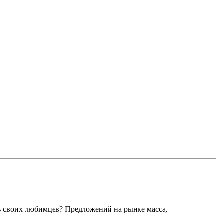
 своих любимцев? Предложений на рынке масса,