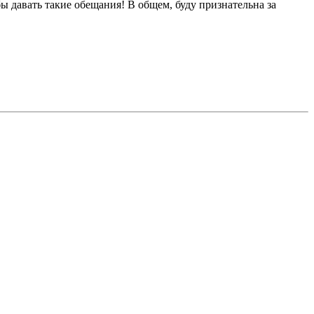
бы давать такие обещания! В общем, буду признательна за