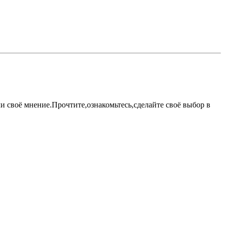
 своё мнение.Прочтите,ознакомьтесь,сделайте своё выбор в