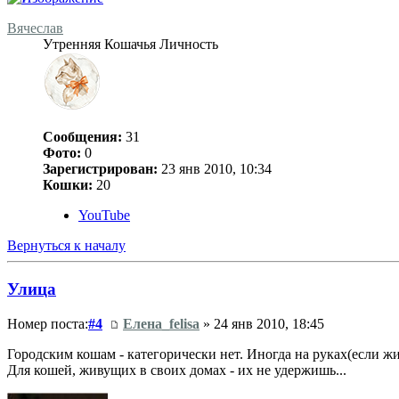
Вячеслав
Утренняя Кошачья Личность
Сообщения:
31
Фото:
0
Зарегистрирован:
23 янв 2010, 10:34
Кошки:
20
YouTube
Вернуться к началу
Улица
Номер поста:
#4
Елена_felisa
» 24 янв 2010, 18:45
Городским кошам - категорически нет. Иногда на руках(если жи
Для кошей, живущих в своих домах - их не удержишь...