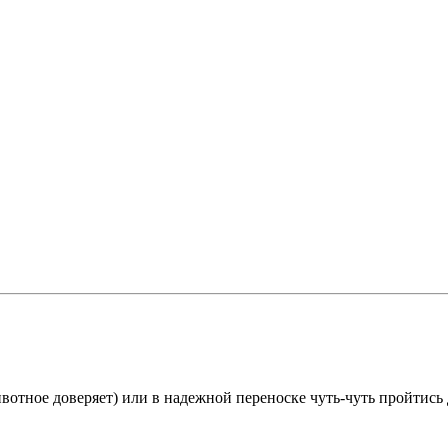
вотное доверяет) или в надежной переноске чуть-чуть пройтись 