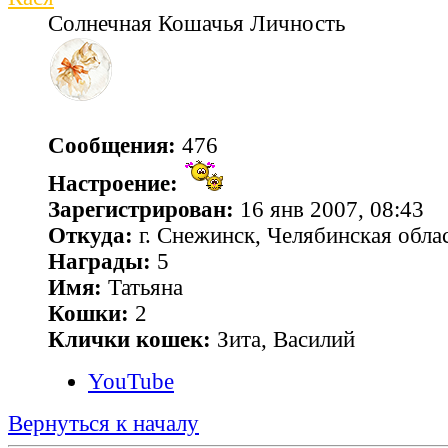
Солнечная Кошачья Личность
Сообщения:
476
Настроение:
Зарегистрирован:
16 янв 2007, 08:43
Откуда:
г. Снежинск, Челябинская обла
Награды:
5
Имя:
Татьяна
Кошки:
2
Клички кошек:
Зита, Василий
YouTube
Вернуться к началу