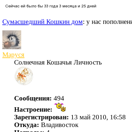
Сумасшедший Кошкин дом
: у нас пополнен
Маруся
Солнечная Кошачья Личность
Сообщения:
494
Настроение:
Зарегистрирован:
13 май 2010, 16:58
Откуда:
Владивосток