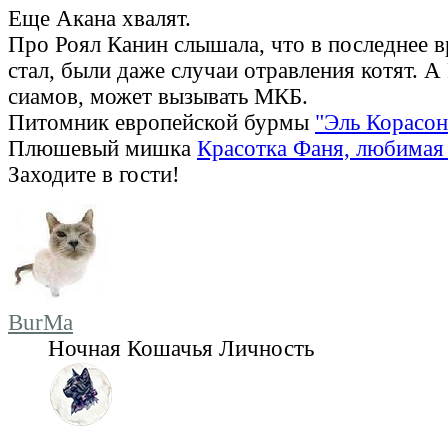
Еще Акана хвалят.
Про Роял Канин слышала, что в последнее в
стал, были даже случаи отравления котят. А
сиамов, может вызывать МКБ.
Питомник европейской бурмы
"Эль Корасон
Плюшевый мишка
Красотка Фаня, любимая 
Заходите в гости!
BurMa
Ночная Кошачья Личность