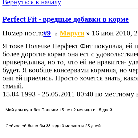
Вернуться к началу
Perfect Fit - вредные добавки в корме
Номер поста:
#9
Маруся
» 16 июн 2010, 2
Я тоже Полечке Перфект Фит покупала, ей 
более дорогие корма она ест с удовольствие
привередлива, но то, что ей не нравится- уда
будет. Я вообще консервами кормила, но чер
они ей приелись. Просто хочется знать, как
самый.
15.04.1993 - 25.05.2011 00:40 по местному 