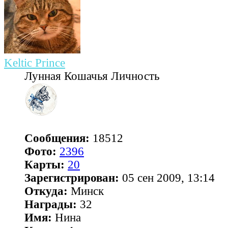
Keltic Prince
Лунная Кошачья Личность
Сообщения:
18512
Фото:
2396
Карты:
20
Зарегистрирован:
05 сен 2009, 13:14
Откуда:
Минск
Награды:
32
Имя:
Нина