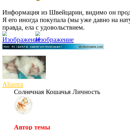
Информация из Швейцарии, видимо он прода
Я его иногда покупала (мы уже давно на нат
правда, ела с удовольствием.
Aliastra
Солнечная Кошачья Личность
Автор темы