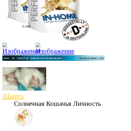
Aliastra
Солнечная Кошачья Личность