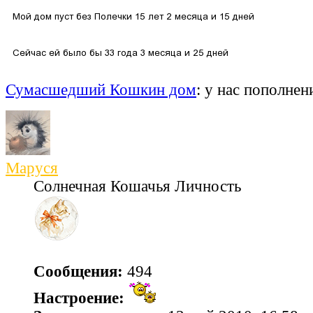
Сумасшедший Кошкин дом
: у нас пополнен
Маруся
Солнечная Кошачья Личность
Сообщения:
494
Настроение: