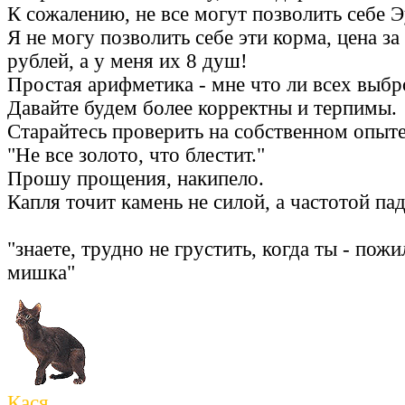
К сожалению, не все могут позволить себе 
Я не могу позволить себе эти корма, цена за
рублей, а у меня их 8 душ!
Простая арифметика - мне что ли всех выбр
Давайте будем более корректны и терпимы.
Старайтесь проверить на собственном опыте
"Не все золото, что блестит."
Прошу прощения, накипело.
Капля точит камень не силой, а частотой па
"знаете, трудно не грустить, когда ты - по
мишка"
Кася