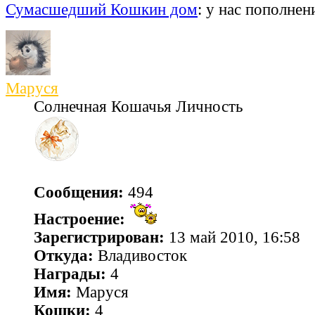
Сумасшедший Кошкин дом
: у нас пополнен
Маруся
Солнечная Кошачья Личность
Сообщения:
494
Настроение:
Зарегистрирован:
13 май 2010, 16:58
Откуда:
Владивосток
Награды:
4
Имя:
Маруся
Кошки:
4