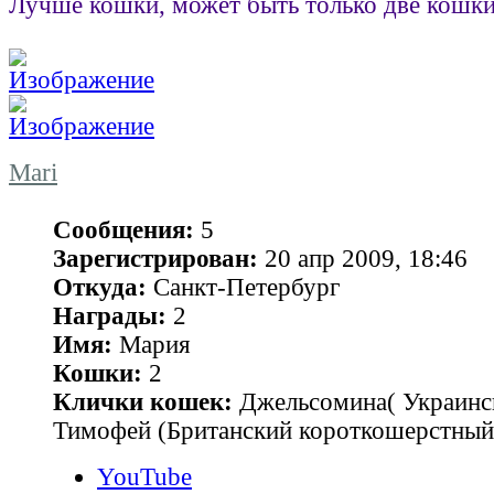
Лучше кошки, может быть только две кошки
Mari
Сообщения:
5
Зарегистрирован:
20 апр 2009, 18:46
Откуда:
Санкт-Петербург
Награды:
2
Имя:
Мария
Кошки:
2
Клички кошек:
Джельсомина( Украинс
Тимофей (Британский короткошерстный
YouTube