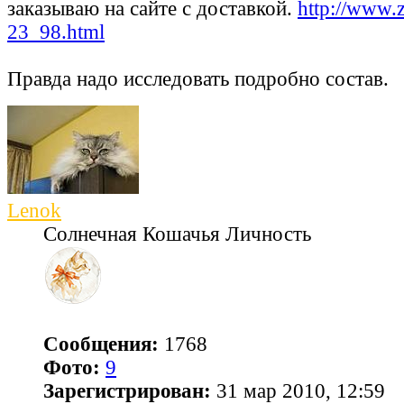
заказываю на сайте с доставкой.
http://www.
23_98.html
Правда надо исследовать подробно состав.
Lenok
Солнечная Кошачья Личность
Сообщения:
1768
Фото:
9
Зарегистрирован:
31 мар 2010, 12:59