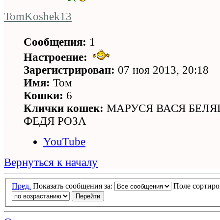
TomKoshek13
Сообщения:
1
Настроение:
Зарегистрирован:
07 ноя 2013, 20:18
Имя:
Том
Кошки:
6
Клички кошек:
МАРУСЯ ВАСЯ БЕЛ
ФЕДЯ РОЗА
YouTube
Вернуться к началу
Пред.
Показать сообщения за:
Поле сортир