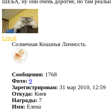
ШЕБА, ну они очень дорогие, но там реальн
Lenok
Солнечная Кошачья Личность
Сообщения:
1768
Фото:
9
Зарегистрирован:
31 мар 2010, 12:59
Откуда:
Киев
Награды:
7
Имя:
Елена