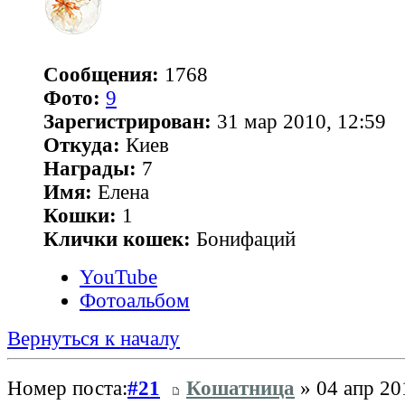
Сообщения:
1768
Фото:
9
Зарегистрирован:
31 мар 2010, 12:59
Откуда:
Киев
Награды:
7
Имя:
Елена
Кошки:
1
Клички кошек:
Бонифаций
YouTube
Фотоальбом
Вернуться к началу
Номер поста:
#21
Кошатница
» 04 апр 20