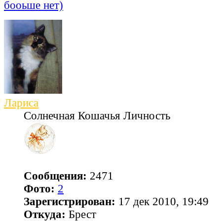
бооьше нет)
Лариса
Солнечная Кошачья Личность
Сообщения:
2471
Фото:
2
Зарегистрирован:
17 дек 2010, 19:49
Откуда:
Брест