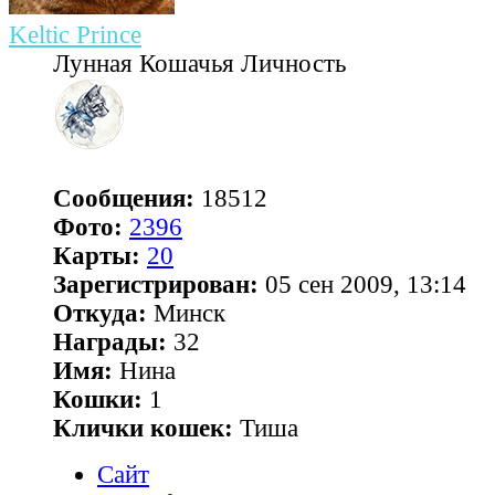
Keltic Prince
Лунная Кошачья Личность
Сообщения:
18512
Фото:
2396
Карты:
20
Зарегистрирован:
05 сен 2009, 13:14
Откуда:
Минск
Награды:
32
Имя:
Нина
Кошки:
1
Клички кошек:
Тиша
Сайт