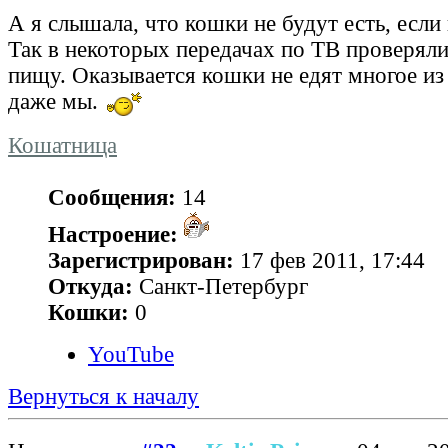
А я слышала, что кошки не будут есть, если
Так в некоторых передачах по ТВ проверял
пищу. Оказывается кошки не едят многое из 
даже мы.
Кошатница
Сообщения:
14
Настроение:
Зарегистрирован:
17 фев 2011, 17:44
Откуда:
Санкт-Петербург
Кошки:
0
YouTube
Вернуться к началу