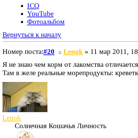
ICQ
YouTube
Фотоальбом
Вернуться к началу
Номер поста:
#20
Lenok
» 11 мар 2011, 18
Я не знаю чем корм от лакомства отличаетс
Там в желе реальные морепродукты: креветки
Lenok
Солнечная Кошачья Личность