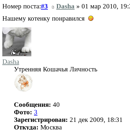
Номер поста:
#3
Dasha
» 01 мар 2010, 19:
Нашему котенку понравился
Dasha
Утренняя Кошачья Личность
Сообщения:
40
Фото:
3
Зарегистрирован:
21 дек 2009, 18:31
Откуда:
Москва