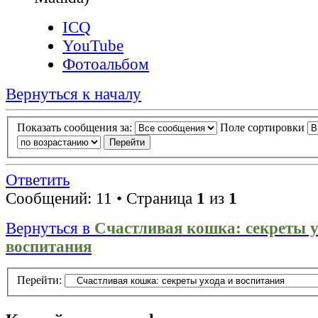
ICQ
YouTube
Фотоальбом
Вернуться к началу
Показать сообщения за:
Поле сортировки
Ответить
Сообщений: 11 • Страница
1
из
1
Вернуться в
Счастливая кошка: секреты у
воспитания
Перейти: