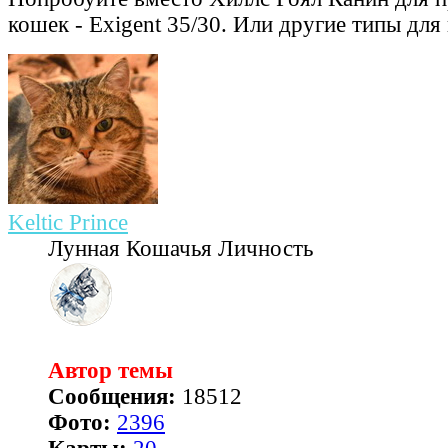
кошек - Exigent 35/30. Или другие типы для
Keltic Prince
Лунная Кошачья Личность
Автор темы
Сообщения:
18512
Фото:
2396