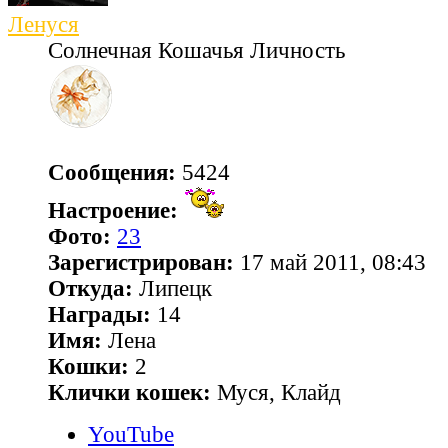
Ленуся
Солнечная Кошачья Личность
Сообщения:
5424
Настроение:
Фото:
23
Зарегистрирован:
17 май 2011, 08:43
Откуда:
Липецк
Награды:
14
Имя:
Лена
Кошки:
2
Клички кошек:
Муся, Клайд
YouTube