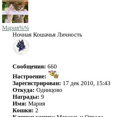
Мария%%
Ночная Кошачья Личность
Сообщения:
660
Настроение:
Зарегистрирован:
17 дек 2010, 15:43
Откуда:
Одинцово
Награды:
9
Имя:
Мария
Кошки:
2