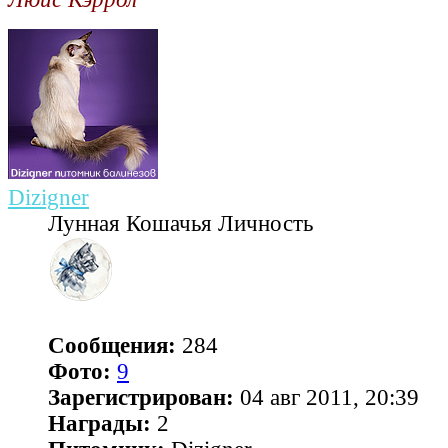
Dizigner
Лунная Кошачья Личность
Сообщения:
284
Фото:
9
Зарегистрирован:
04 авг 2011, 20:39
Награды:
2