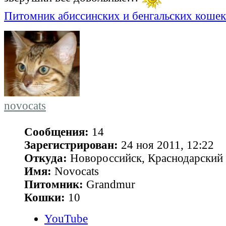
Питомник абиссинских и бенгальских коше
novocats
Сообщения:
14
Зарегистрирован:
24 ноя 2011, 12:22
Откуда:
Новороссийск, Краснодарский 
Имя:
Novocats
Питомник:
Grandmur
Кошки:
10
YouTube