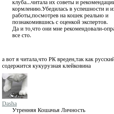
клуба...читала их советы и рекомендаци
кормлению.Убедилась в успешности и и
работы,посмотрев на кошек реально и
познакомившись с оценкой экспертов.
Да и то,что они мне рекомендовали-опр
все сто.
а вот я читала,что РК вреден,так как русский
содержится кукурузная клейковина
Dasha
Утренняя Кошачья Личность