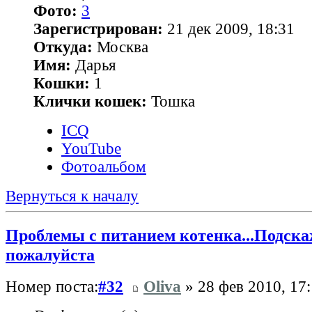
Фото:
3
Зарегистрирован:
21 дек 2009, 18:31
Откуда:
Москва
Имя:
Дарья
Кошки:
1
Клички кошек:
Тошка
ICQ
YouTube
Фотоальбом
Вернуться к началу
Проблемы с питанием котенка...Подска
пожалуйста
Номер поста:
#32
Oliva
» 28 фев 2010, 17