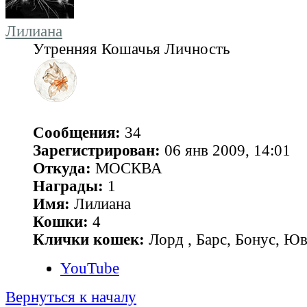
Лилиана
Утренняя Кошачья Личность
Сообщения:
34
Зарегистрирован:
06 янв 2009, 14:01
Откуда:
МОСКВА
Награды:
1
Имя:
Лилиана
Кошки:
4
Клички кошек:
Лорд , Барс, Бонус, Ю
YouTube
Вернуться к началу