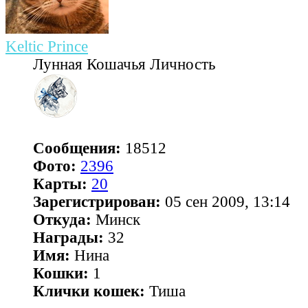
Keltic Prince
Лунная Кошачья Личность
Сообщения:
18512
Фото:
2396
Карты:
20
Зарегистрирован:
05 сен 2009, 13:14
Откуда:
Минск
Награды:
32
Имя:
Нина
Кошки:
1
Клички кошек:
Тиша