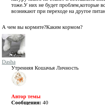
тоже.У них не будет проблем,которые вс
возникают при переходе на другое питан
А чем вы кормите?Каким кормом?
Dasha
Утренняя Кошачья Личность
Автор темы
Сообщения:
40