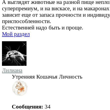
А выглядят животные на разной пище неплох
суперпремиум, и на вискасе, и на макаронах
зависит еще от запаса прочности и индивид
приспособленности.
Естественней надо быть и проще.
Мой раздел
Лилиана
Утренняя Кошачья Личность
Сообщения:
34