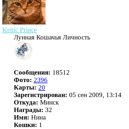
Keltic Prince
Лунная Кошачья Личность
Сообщения:
18512
Фото:
2396
Карты:
20
Зарегистрирован:
05 сен 2009, 13:14
Откуда:
Минск
Награды:
32
Имя:
Нина
Кошки:
1