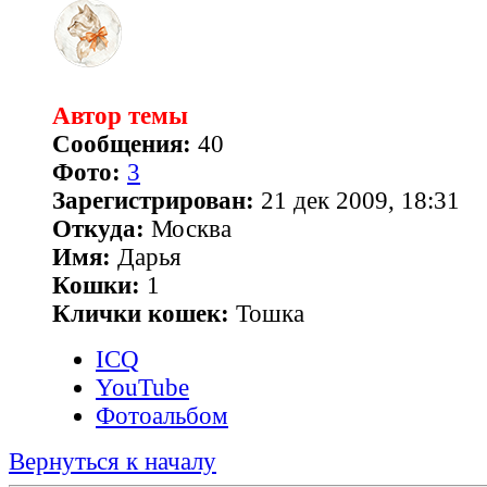
Автор темы
Сообщения:
40
Фото:
3
Зарегистрирован:
21 дек 2009, 18:31
Откуда:
Москва
Имя:
Дарья
Кошки:
1
Клички кошек:
Тошка
ICQ
YouTube
Фотоальбом
Вернуться к началу