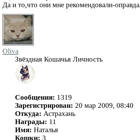
Да и то,что они мне рекомендовали-оправдал
Oliva
Звёздная Кошачья Личность
Сообщения:
1319
Зарегистрирован:
20 мар 2009, 08:40
Откуда:
Астрахань
Награды:
11
Имя:
Наталья
Кошки:
3