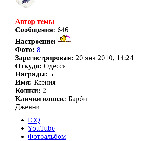
Автор темы
Сообщения:
646
Настроение:
Фото:
8
Зарегистрирован:
20 янв 2010, 14:24
Откуда:
Одесса
Награды:
5
Имя:
Ксения
Кошки:
2
Клички кошек:
Барби
Дженни
ICQ
YouTube
Фотоальбом