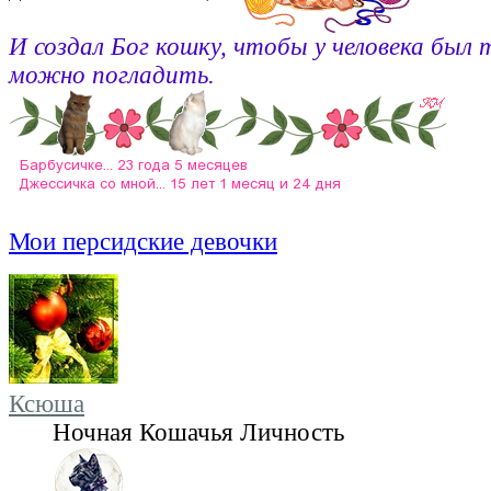
И создал Бог кошку, чтобы у человека был 
можно погладить.
Мои персидские девочки
Ксюша
Ночная Кошачья Личность