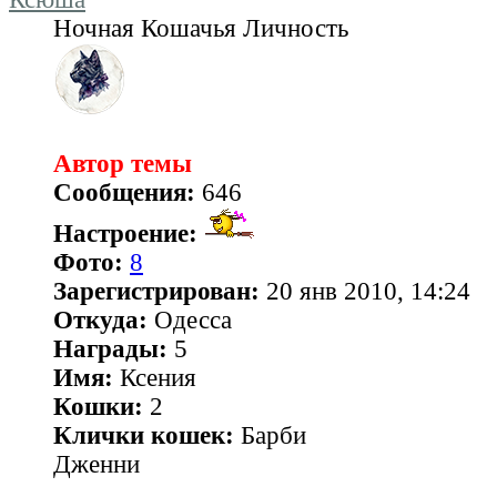
Ночная Кошачья Личность
Автор темы
Сообщения:
646
Настроение:
Фото:
8
Зарегистрирован:
20 янв 2010, 14:24
Откуда:
Одесса
Награды:
5
Имя:
Ксения
Кошки:
2
Клички кошек:
Барби
Дженни