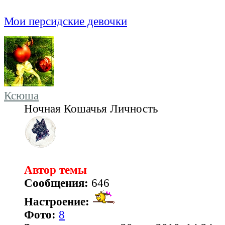
Мои персидские девочки
Ксюша
Ночная Кошачья Личность
Автор темы
Сообщения:
646
Настроение:
Фото:
8