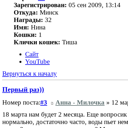
Зарегистрирован:
05 сен 2009, 13:14
Откуда:
Минск
Награды:
32
Имя:
Нина
Кошки:
1
Клички кошек:
Тиша
Сайт
YouTube
Вернуться к началу
Первый раз))
Номер поста:
#3
Анна - Милочка
» 12 ма
18 марта нам будет 2 месяца. Еще вопросик
нормально, достаточно часто, воды пьет нем