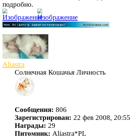
подробно.
Aliastra
Солнечная Кошачья Личность
Сообщения:
806
Зарегистрирован:
22 фев 2008, 20:55
Награды:
29
Питомник:
Aliastra*PL