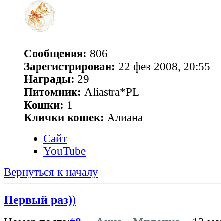
Сообщения:
806
Зарегистрирован:
22 фев 2008, 20:55
Награды:
29
Питомник:
Aliastra*PL
Кошки:
1
Клички кошек:
Алиана
Сайт
YouTube
Вернуться к началу
Первый раз))