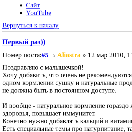
Сайт
YouTube
Вернуться к началу
Первый раз))
Номер поста:
#5
Aliastra
» 12 мар 2010, 1
Поздравляю с малышечкой!
Хочу добавить, что очень не рекомендуются
одном кормлении сушку и натуральные проду
не должна быть в постоянном доступе.
И вообще - натуральное кормление гораздо
здоровья, повышает иммунитет.
Конечно нужно добавлять кальций и витами
Есть специальные темы про натурпитание, т