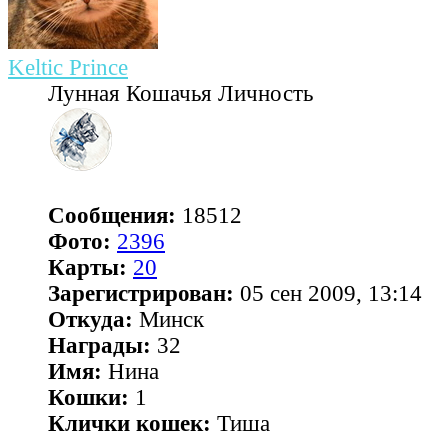
Keltic Prince
Лунная Кошачья Личность
Сообщения:
18512
Фото:
2396
Карты:
20
Зарегистрирован:
05 сен 2009, 13:14
Откуда:
Минск
Награды:
32
Имя:
Нина
Кошки:
1
Клички кошек:
Тиша