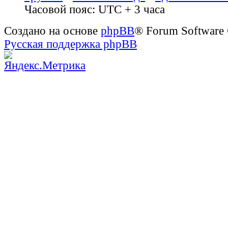
Часовой пояс: UTC + 3 часа
Создано на основе
phpBB
® Forum Software
Русская поддержка phpBB