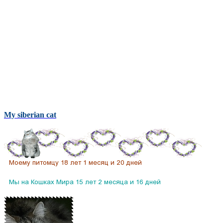
My siberian cat