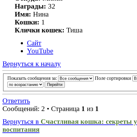
Награды:
32
Имя:
Нина
Кошки:
1
Клички кошек:
Тиша
Сайт
YouTube
Вернуться к началу
Показать сообщения за:
Поле сортировки
Ответить
Сообщений: 2 • Страница
1
из
1
Вернуться в
Счастливая кошка: секреты у
воспитания