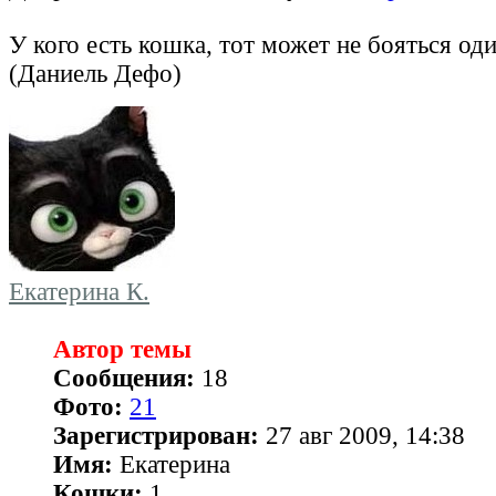
У кого есть кошка, тот может не бояться од
(Даниель Дефо)
Екатерина К.
Автор темы
Сообщения:
18
Фото:
21
Зарегистрирован:
27 авг 2009, 14:38
Имя:
Екатерина
Кошки:
1