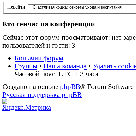
Перейти:
Кто сейчас на конференции
Сейчас этот форум просматривают: нет зар
пользователей и гости: 3
Кошачий форум
Группы
•
Наша команда
•
Удалить cooki
Часовой пояс: UTC + 3 часа
Создано на основе
phpBB
® Forum Software
Русская поддержка phpBB