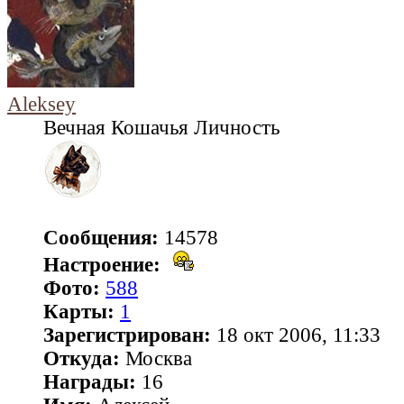
Aleksey
Вечная Кошачья Личность
Сообщения:
14578
Настроение:
Фото:
588
Карты:
1
Зарегистрирован:
18 окт 2006, 11:33
Откуда:
Москва
Награды:
16