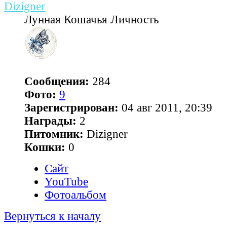
Dizigner
Лунная Кошачья Личность
Сообщения:
284
Фото:
9
Зарегистрирован:
04 авг 2011, 20:39
Награды:
2
Питомник:
Dizigner
Кошки:
0
Сайт
YouTube
Фотоальбом
Вернуться к началу