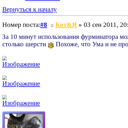
Вернуться к началу
Номер поста:
#8
Кот&Я
» 03 сен 2011, 20
За 10 минут использования фурминатора мо
столько шерсти
Похоже, что Ума и не пр