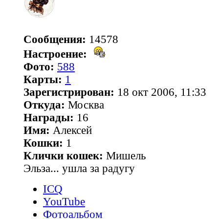
Сообщения:
14578
Настроение:
Фото:
588
Карты:
1
Зарегистрирован:
18 окт 2006, 11:33
Откуда:
Москва
Награды:
16
Имя:
Алексей
Кошки:
1
Клички кошек:
Мишель
Эльза... ушла за радугу
ICQ
YouTube
Фотоальбом