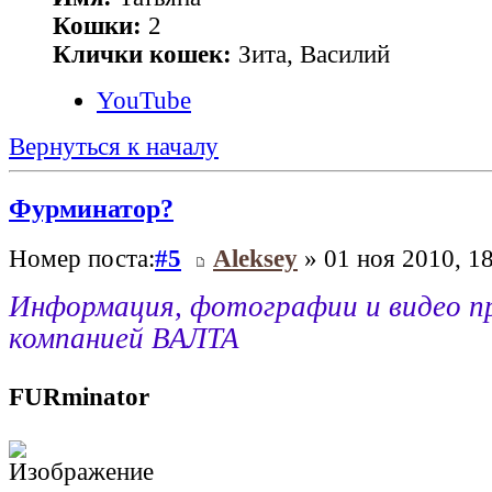
Кошки:
2
Клички кошек:
Зита, Василий
YouTube
Вернуться к началу
Фурминатор?
Номер поста:
#5
Aleksey
» 01 ноя 2010, 1
Информация, фотографии и видео п
компанией ВАЛТА
FURminator