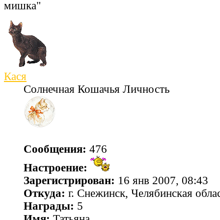
мишка"
Кася
Солнечная Кошачья Личность
Сообщения:
476
Настроение:
Зарегистрирован:
16 янв 2007, 08:43
Откуда:
г. Снежинск, Челябинская обла
Награды:
5
Имя:
Татьяна