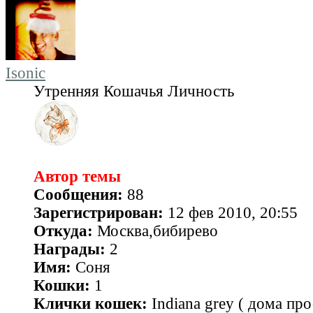
Isonic
Утренняя Кошачья Личность
Автор темы
Сообщения:
88
Зарегистрирован:
12 фев 2010, 20:55
Откуда:
Москва,бибирево
Награды:
2
Имя:
Соня
Кошки:
1
Клички кошек:
Indiana grey ( дома про