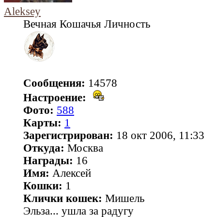
Aleksey
Вечная Кошачья Личность
Сообщения:
14578
Настроение:
Фото:
588
Карты:
1
Зарегистрирован:
18 окт 2006, 11:33
Откуда:
Москва
Награды:
16
Имя:
Алексей
Кошки:
1
Клички кошек:
Мишель
Эльза... ушла за радугу