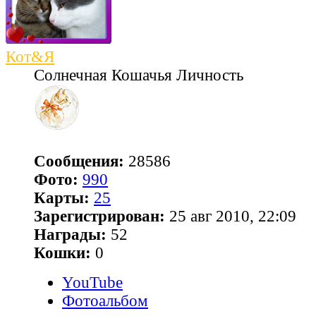
Кот&Я
Солнечная Кошачья Личность
Сообщения:
28586
Фото:
990
Карты:
25
Зарегистрирован:
25 авг 2010, 22:09
Награды:
52
Кошки:
0
YouTube
Фотоальбом