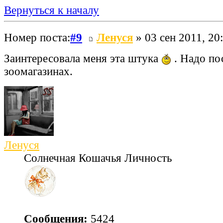
Вернуться к началу
Номер поста:
#9
Ленуся
» 03 сен 2011, 20
Заинтересовала меня эта штука
. Надо по
зоомагазинах.
Ленуся
Солнечная Кошачья Личность
Сообщения:
5424