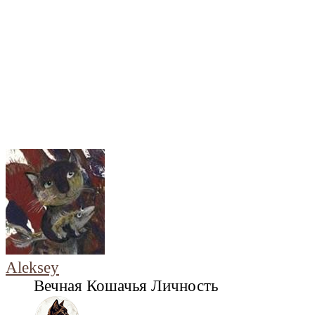
Aleksey
Вечная Кошачья Личность