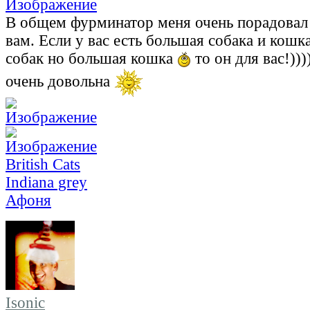
В общем фурминатор меня очень порадовал 
вам. Если у вас есть большая собака и кошк
собак но большая кошка
то он для вас!)))
очень довольна
British Cats
Indiana grey
Афоня
Isonic