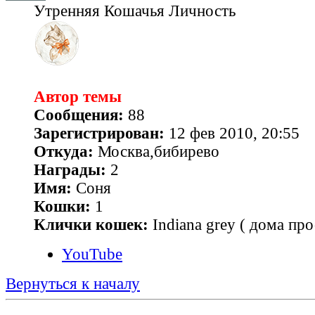
Утренняя Кошачья Личность
Автор темы
Сообщения:
88
Зарегистрирован:
12 фев 2010, 20:55
Откуда:
Москва,бибирево
Награды:
2
Имя:
Соня
Кошки:
1
Клички кошек:
Indiana grey ( дома про
YouTube
Вернуться к началу