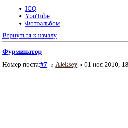
ICQ
YouTube
Фотоальбом
Вернуться к началу
Фурминатор
Номер поста:
#7
Aleksey
» 01 ноя 2010, 1