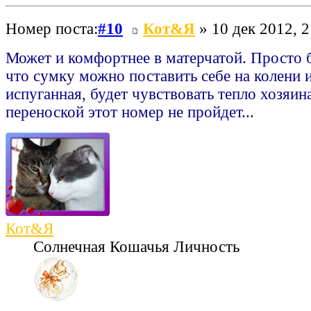
Номер поста:
#10
Кот&Я
» 10 дек 2012, 2
Может и комфортнее в матерчатой. Просто 
что сумку можно поставить себе на колени 
испуганная, будет чувствовать тепло хозяин
переноской этот номер не пройдет...
Кот&Я
Солнечная Кошачья Личность