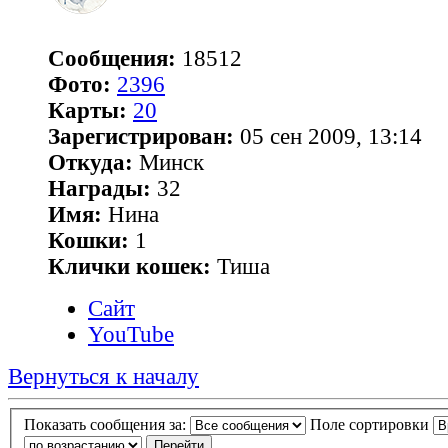
Сообщения:
18512
Фото:
2396
Карты:
20
Зарегистрирован:
05 сен 2009, 13:14
Откуда:
Минск
Награды:
32
Имя:
Нина
Кошки:
1
Клички кошек:
Тиша
Сайт
YouTube
Вернуться к началу
Показать сообщения за:
Поле сортировки