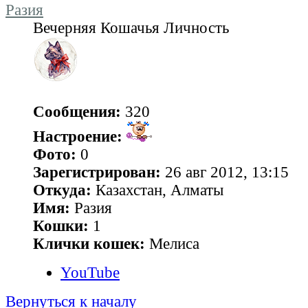
Разия
Вечерняя Кошачья Личность
Сообщения:
320
Настроение:
Фото:
0
Зарегистрирован:
26 авг 2012, 13:15
Откуда:
Казахстан, Алматы
Имя:
Разия
Кошки:
1
Клички кошек:
Мелиса
YouTube
Вернуться к началу