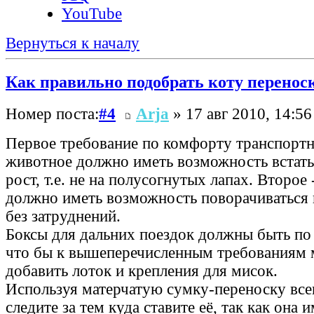
YouTube
Вернуться к началу
Как правильно подобрать коту перенос
Номер поста:
#4
Arja
» 17 авг 2010, 14:56
Первое требование по комфорту транспортно
животное должно иметь возможность встать
рост, т.е. не на полусогнутых лапах. Второе
должно иметь возможность поворачиваться 
без затруднений.
Боксы для дальних поездок должны быть по
что бы к вышеперечисленным требованиям
добавить лоток и крепления для мисок.
Используя матерчатую сумку-переноску все
следите за тем куда ставите её, так как она 