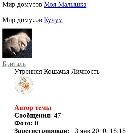
Мир домусов
Моя Малышка
Мир домусов
Кучум
Бриталь
Утренняя Кошачья Личность
Автор темы
Сообщения:
47
Фото:
0
Зарегистрирован:
13 янв 2010, 18:18