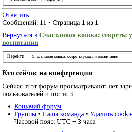
Ответить
Сообщений: 11 • Страница
1
из
1
Вернуться в
Счастливая кошка: секреты у
воспитания
Перейти:
Кто сейчас на конференции
Сейчас этот форум просматривают: нет зар
пользователей и гости: 3
Кошачий форум
Группы
•
Наша команда
•
Удалить cooki
Часовой пояс: UTC + 3 часа