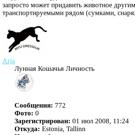
запросто может придавить животное други
транспортируемыми рядом (сумками, снаряж
Arja
Лунная Кошачья Личность
Сообщения:
772
Фото:
0
Зарегистрирован:
01 июл 2008, 11:24
Откуда:
Estonia, Tallinn