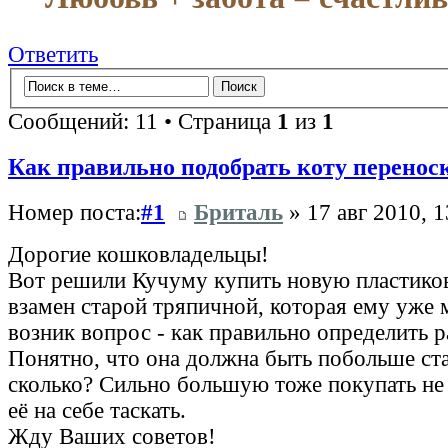
Ответить
Сообщений: 11 • Страница
1
из
1
Как правильно подобрать коту перенос
Номер поста:
#1
Бриталь
» 17 авг 2010, 1
Дорогие кошковладельцы!
Вот решили Кучуму купить новую пластико
взамен старой тряпичной, которая ему уже 
возник вопрос - как правильно определить 
Понятно, что она должна быть побольше ста
сколько? Сильно большую тоже покупать не 
её на себе таскать.
Жду Ваших советов!