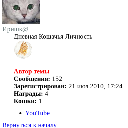
Иришк@
Дневная Кошачья Личность
Автор темы
Сообщения:
152
Зарегистрирован:
21 июл 2010, 17:24
Награды:
4
Кошки:
1
YouTube
Вернуться к началу