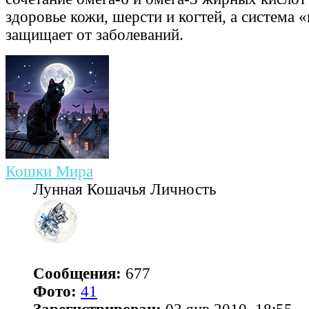
здоровье кожи, шерсти и когтей, а система
защищает от заболеваний.
Кошки Мира
Лунная Кошачья Личность
Сообщения:
677
Фото:
41