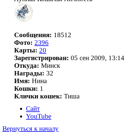
Сообщения:
18512
Фото:
2396
Карты:
20
Зарегистрирован:
05 сен 2009, 13:14
Откуда:
Минск
Награды:
32
Имя:
Нина
Кошки:
1
Клички кошек:
Тиша
Сайт
YouTube
Вернуться к началу