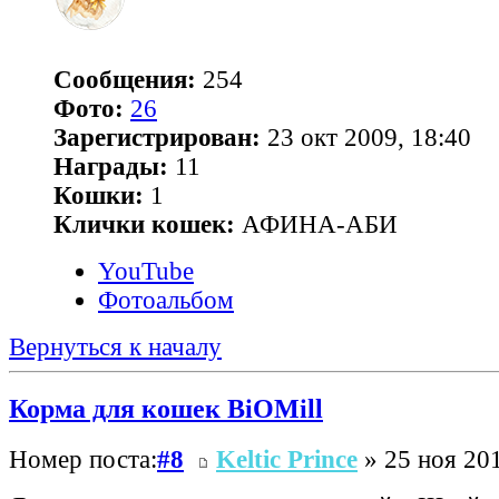
Сообщения:
254
Фото:
26
Зарегистрирован:
23 окт 2009, 18:40
Награды:
11
Кошки:
1
Клички кошек:
АФИНА-АБИ
YouTube
Фотоальбом
Вернуться к началу
Корма для кошек BiOMill
Номер поста:
#8
Keltic Prince
» 25 ноя 201