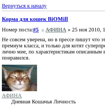
Вернуться к началу
Корма для кошек BiOMill
Номер поста:
#5
АФИНА
» 25 ноя 2010, 
Не совсем уверена, но в прессе пишут что э
премиум класса, и только для котят суперп
лично мне, по характеристикам описанным 
понравился.
АФИНА
Дневная Кошачья Личность