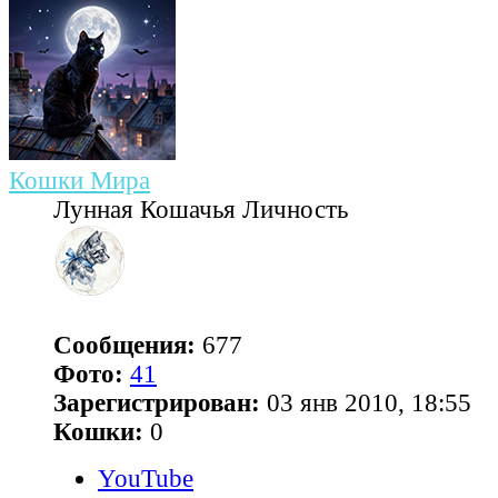
Кошки Мира
Лунная Кошачья Личность
Сообщения:
677
Фото:
41
Зарегистрирован:
03 янв 2010, 18:55
Кошки:
0
YouTube