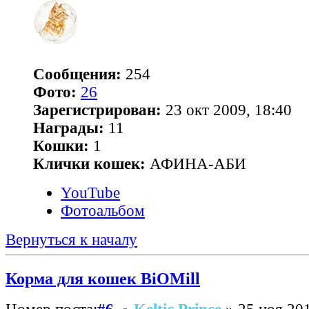
Сообщения:
254
Фото:
26
Зарегистрирован:
23 окт 2009, 18:40
Награды:
11
Кошки:
1
Клички кошек:
АФИНА-АБИ
YouTube
Фотоальбом
Вернуться к началу
Корма для кошек BiOMill