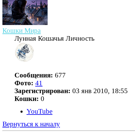
Кошки Мира
Лунная Кошачья Личность
Сообщения:
677
Фото:
41
Зарегистрирован:
03 янв 2010, 18:55
Кошки:
0
YouTube
Вернуться к началу