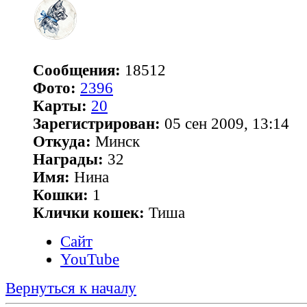
Сообщения:
18512
Фото:
2396
Карты:
20
Зарегистрирован:
05 сен 2009, 13:14
Откуда:
Минск
Награды:
32
Имя:
Нина
Кошки:
1
Клички кошек:
Тиша
Сайт
YouTube
Вернуться к началу