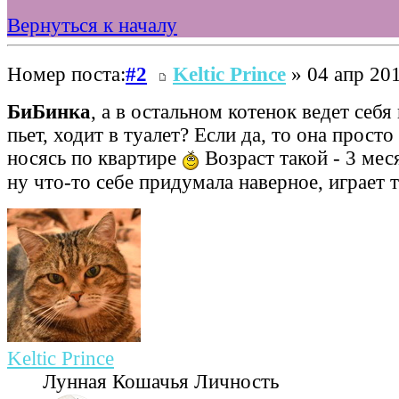
Вернуться к началу
Номер поста:
#2
Keltic Prince
» 04 апр 201
БиБинка
, а в остальном котенок ведет себя 
пьет, ходит в туалет? Если да, то она просто
носясь по квартире
Возраст такой - 3 мес
ну что-то себе придумала наверное, играет т
Keltic Prince
Лунная Кошачья Личность