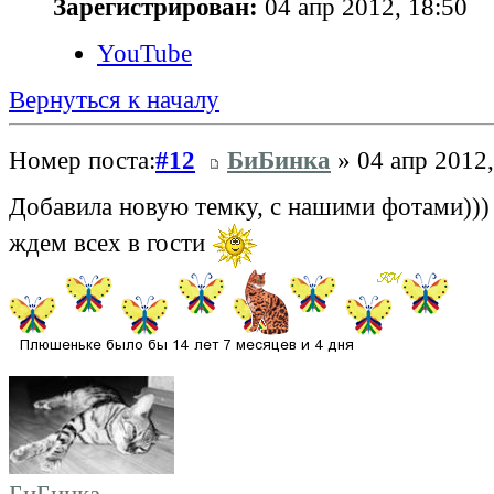
Зарегистрирован:
04 апр 2012, 18:50
YouTube
Вернуться к началу
Номер поста:
#12
БиБинка
» 04 апр 2012,
Добавила новую темку, с нашими фотами)))
ждем всех в гости