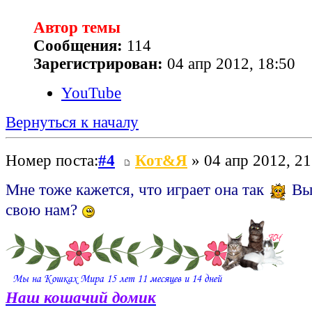
Автор темы
Сообщения:
114
Зарегистрирован:
04 апр 2012, 18:50
YouTube
Вернуться к началу
Номер поста:
#4
Кот&Я
» 04 апр 2012, 21
Мне тоже кажется, что играет она так
Вы 
свою нам?
Наш кошачий домик