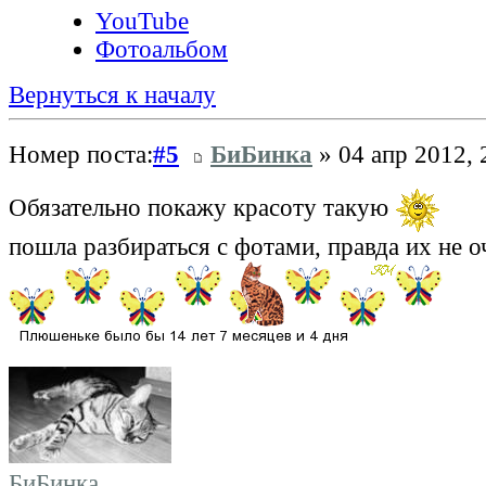
YouTube
Фотоальбом
Вернуться к началу
Номер поста:
#5
БиБинка
» 04 апр 2012, 
Обязательно покажу красоту такую
пошла разбираться с фотами, правда их не оч
БиБинка