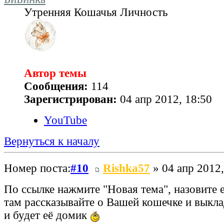
Утренняя Кошачья Личность
Автор темы
Сообщения:
114
Зарегистрирован:
04 апр 2012, 18:50
YouTube
Вернуться к началу
Номер поста:
#10
Rishka57
» 04 апр 2012,
По ссылке нажмите "Новая тема", назовите е
там рассказывайте о Вашей кошечке и выкл
и будет её домик