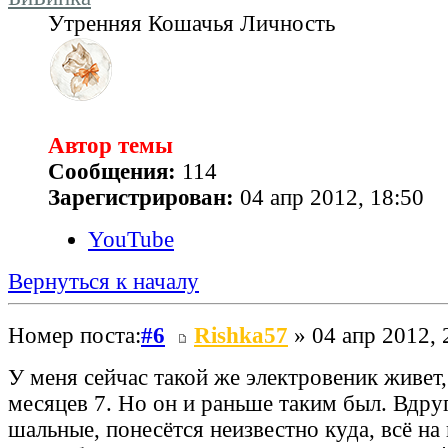
Утренняя Кошачья Личность
Автор темы
Сообщения:
114
Зарегистрирован:
04 апр 2012, 18:50
YouTube
Вернуться к началу
Номер поста:
#6
Rishka57
» 04 апр 2012, 
У меня сейчас такой же электровеник живет
месяцев 7. Но он и раньше таким был. Вдруг
шальные, понесётся неизвестно куда, всё на