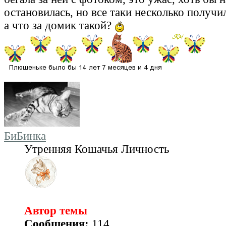
остановилась, но все таки несколько получи
а что за домик такой?
БиБинка
Утренняя Кошачья Личность
Автор темы
Сообщения:
114