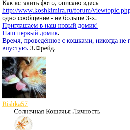
Как вставить фото, описано здесь
http://www.koshkimira.ru/forum/viewtopic.p
одно сообщение - не больше 3-х.
Приглашаем в наш новый домик!
Наш первый домик
.
Время, проведённое с кошками, никогда не 
впустую.
З.Фрейд.
Rishka57
Солнечная Кошачья Личность