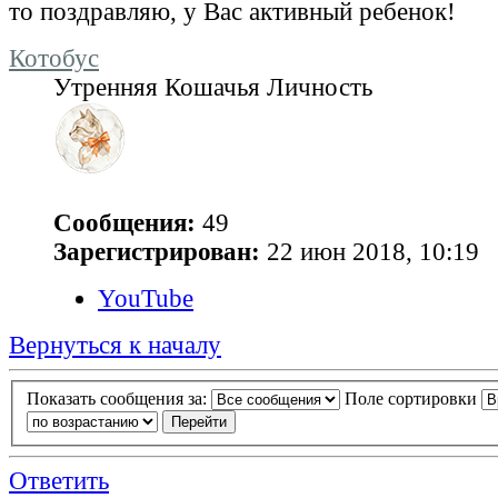
то поздравляю, у Вас активный ребенок!
Котобус
Утренняя Кошачья Личность
Сообщения:
49
Зарегистрирован:
22 июн 2018, 10:19
YouTube
Вернуться к началу
Показать сообщения за:
Поле сортировки
Ответить