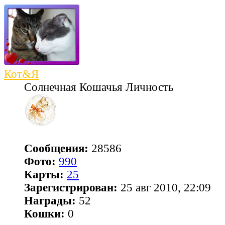
Кот&Я
Солнечная Кошачья Личность
Сообщения:
28586
Фото:
990
Карты:
25
Зарегистрирован:
25 авг 2010, 22:09
Награды:
52
Кошки:
0