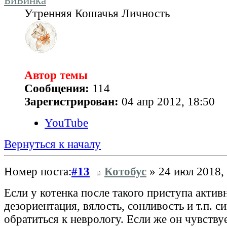
БиБинка
Утренняя Кошачья Личность
Автор темы
Сообщения:
114
Зарегистрирован:
04 апр 2012, 18:50
YouTube
Вернуться к началу
Номер поста:
#13
Котобус
» 24 июл 2018,
Если у котенка после такого приступа актив
дезориентация, вялость, сонливость и т.п. 
обратиться к неврологу. Если же он чувству