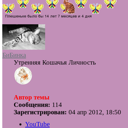
БиБинка
Утренняя Кошачья Личность
Автор темы
Сообщения:
114
Зарегистрирован:
04 апр 2012, 18:50
YouTube