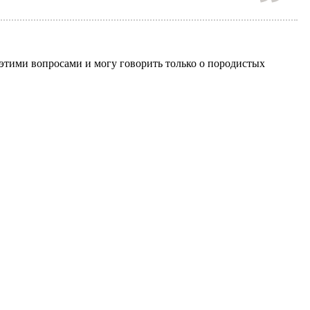
этими вопросами и могу говорить только о породистых