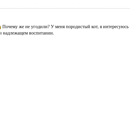
Почему же не угодили? У меня породистый кот, я интересуюсь 
ри надлежащем воспитании.