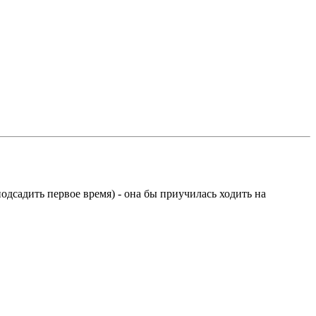
подсадить первое время) - она бы приучилась ходить на