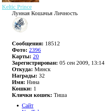
Keltic Prince
Лунная Кошачья Личность
Сообщения:
18512
Фото:
2396
Карты:
20
Зарегистрирован:
05 сен 2009, 13:14
Откуда:
Минск
Награды:
32
Имя:
Нина
Кошки:
1
Клички кошек:
Тиша
Сайт