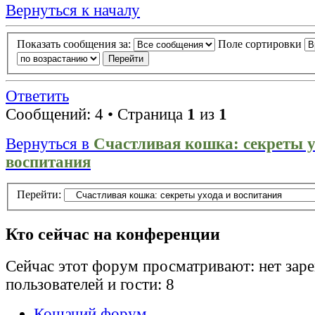
Вернуться к началу
Показать сообщения за:
Поле сортировки
Ответить
Сообщений: 4 • Страница
1
из
1
Вернуться в
Счастливая кошка: секреты у
воспитания
Перейти:
Кто сейчас на конференции
Сейчас этот форум просматривают: нет зар
пользователей и гости: 8
Кошачий форум