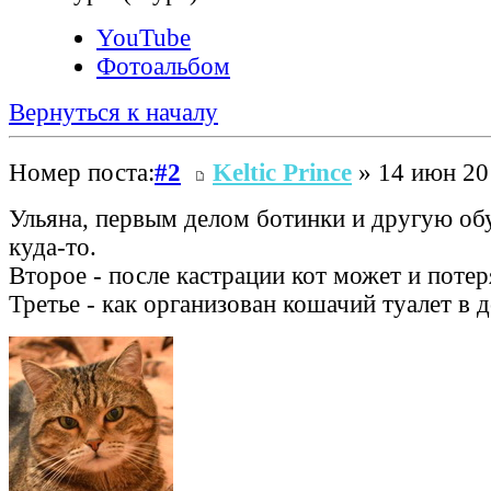
YouTube
Фотоальбом
Вернуться к началу
Номер поста:
#2
Keltic Prince
» 14 июн 20
Ульяна, первым делом ботинки и другую об
куда-то.
Второе - после кастрации кот может и потер
Третье - как организован кошачий туалет в 