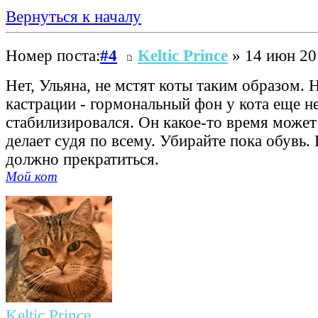
Вернуться к началу
Номер поста:
#4
Keltic Prince
» 14 июн 20
Нет, Ульяна, не мстят коты таким образом. 
кастрации - гормональный фон у кота еще н
стабилизировался. Он какое-то время может 
делает судя по всему. Убирайте пока обувь.
должно прекратиться.
Мой кот
Keltic Prince