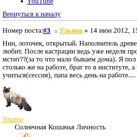
YouTube
Вернуться к началу
Номер поста:
#3
Ульяна
» 14 июн 2012, 1
Нин, лоточек, открытый. Наполнитель древе
любит. После кастрации ведь уже неделя про
мстит??(за то что мало бываем дома). Я пол 
столько же на работе, брат то в институте, а
учиться(сессия), папа весь день на работе...
Ульяна
Солнечная Кошачья Личность