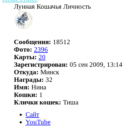
Лунная Кошачья Личность
Сообщения:
18512
Фото:
2396
Карты:
20
Зарегистрирован:
05 сен 2009, 13:14
Откуда:
Минск
Награды:
32
Имя:
Нина
Кошки:
1
Клички кошек:
Тиша
Сайт
YouTube