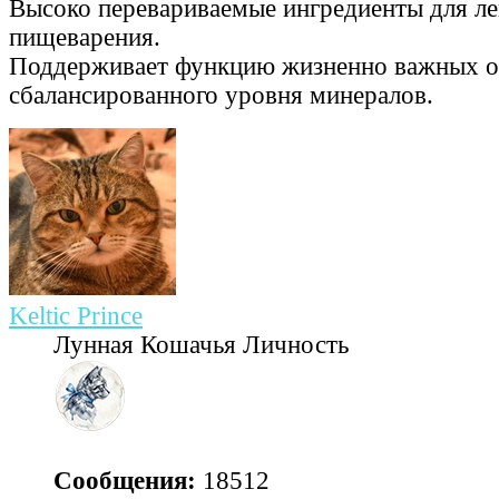
Высоко перевариваемые ингредиенты для ле
пищеварения.
Поддерживает функцию жизненно важных о
сбалансированного уровня минералов.
Keltic Prince
Лунная Кошачья Личность
Сообщения:
18512