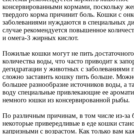
консервированными кормами, поскольку же
твердого корма причинит боль. Кошки с он
заболеваниями нуждаются в специальных ди
случае рекомендуется повышенное количест
и омега-3 жирных кислот.
Пожилые кошки могут не пить достаточного
количества воды, что часто приводит к запо
дегидратации у животных с заболеваниями 
сложно заставить кошку пить больше. Можн
большее разнообразие источников воды, а т
воду специальные привлекающие ее аромати
немного юшки из консервированной рыбы.
По различным причинам, в том числе из-за 
некоторые привередливые в еде кошки стан
капризными с возрастом. Как только вам ка