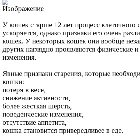
У кошек старше 12 лет процесс клеточного 
ускоряется, однако признаки его очень разл
кошек. У некоторых кошек они вообще незам
других наглядно проявляются физические и
изменения.
Явные признаки старения, которые необход
кошки:
потеря в весе,
снижение активности,
более жесткая шерсть,
поведенческие изменения,
отсутствие аппетита,
кошка становится привередливее в еде.