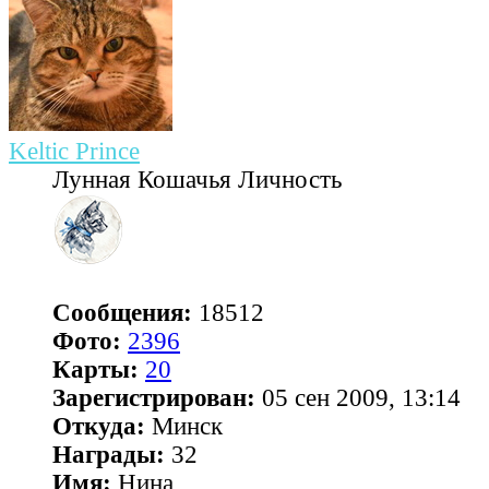
Keltic Prince
Лунная Кошачья Личность
Сообщения:
18512
Фото:
2396
Карты:
20
Зарегистрирован:
05 сен 2009, 13:14
Откуда:
Минск
Награды:
32
Имя:
Нина