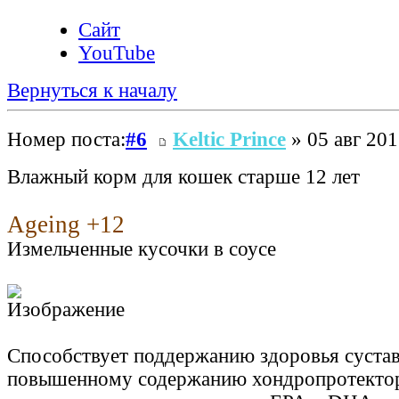
Сайт
YouTube
Вернуться к началу
Номер поста:
#6
Keltic Prince
» 05 авг 201
Влажный корм для кошек старше 12 лет
Ageing +12
Измельченные кусочки в соусе
Способствует поддержанию здоровья сустав
повышенному содержанию хондропротекто