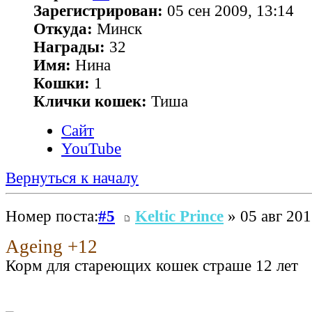
Зарегистрирован:
05 сен 2009, 13:14
Откуда:
Минск
Награды:
32
Имя:
Нина
Кошки:
1
Клички кошек:
Тиша
Сайт
YouTube
Вернуться к началу
Номер поста:
#5
Keltic Prince
» 05 авг 201
Ageing +12
Корм для стареющих кошек страше 12 лет