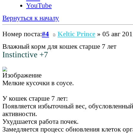
YouTube
Вернуться к началу
Номер поста:
#4
Keltic Prince
» 05 авг 201
Влажный корм для кошек старше 7 лет
Instinctive +7
Мелкие кусочки в соусе.
У кошек старше 7 лет:
Появляется избыточный вес, обусловленны
активности.
Ухудшается работа почек.
Замедляется процесс обновления клеток орг