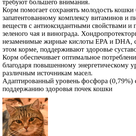
требуют большего внимания.
Корм помогает сохранять молодость кошки 
запатентованному комплексу витаминов и п
веществ с антиоксидантными свойствами и
зеленого чая и винограда. Хондропротектор
незаменимые жирные кислоты EPA и DHA, 
этом корме, поддерживают здоровье сустав
Корм обеспечивает оптимальное потреблени
благодаря повышенному энергетическому у
различным источникам масел.
Адаптированный уровень фосфора (0,79%) 
поддержанию здоровья почек кошки