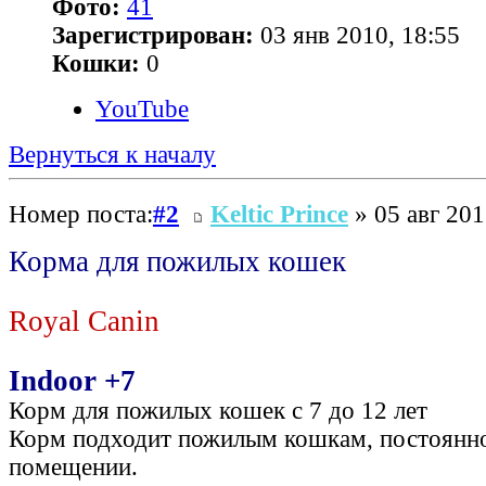
Фото:
41
Зарегистрирован:
03 янв 2010, 18:55
Кошки:
0
YouTube
Вернуться к началу
Номер поста:
#2
Keltic Prince
» 05 авг 201
Корма для пожилых кошек
Royal Canin
Indoor +7
Корм для пожилых кошек с 7 до 12 лет
Корм подходит пожилым кошкам, постоян
помещении.