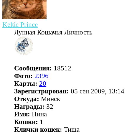
Keltic Prince
Лунная Кошачья Личность
Сообщения:
18512
Фото:
2396
Карты:
20
Зарегистрирован:
05 сен 2009, 13:14
Откуда:
Минск
Награды:
32
Имя:
Нина
Кошки:
1
Клички кошек:
Тиша