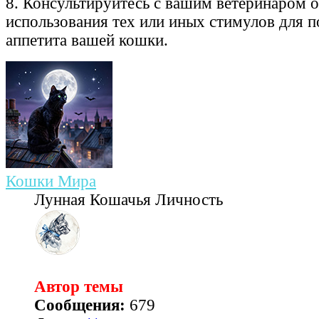
8. Консультируйтесь с вашим ветеринаром 
использования тех или иных стимулов для 
аппетита вашей кошки.
Кошки Мира
Лунная Кошачья Личность
Автор темы
Сообщения:
679