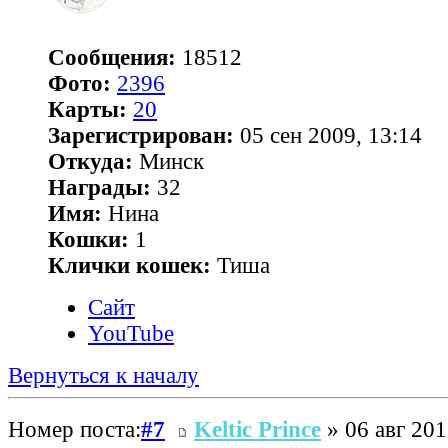
Сообщения:
18512
Фото:
2396
Карты:
20
Зарегистрирован:
05 сен 2009, 13:14
Откуда:
Минск
Награды:
32
Имя:
Нина
Кошки:
1
Клички кошек:
Тиша
Сайт
YouTube
Вернуться к началу
Номер поста:
#7
Keltic Prince
» 06 авг 201