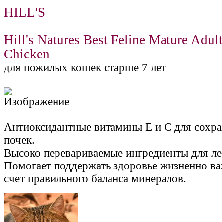
HILL'S
Hill's Natures Best Feline Mature Adul
Chicken
для пожилых кошек старше 7 лет
Антиоксидантные витамины Е и С для сохр
почек.
Высоко перевариваемые ингредиенты для ле
Помогает поддержать здоровье жизненно ва
счет правильного баланса минералов.