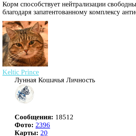
Корм способствует нейтрализации свободны
благодаря запатентованному комплексу анти
Keltic Prince
Лунная Кошачья Личность
Сообщения:
18512
Фото:
2396
Карты:
20