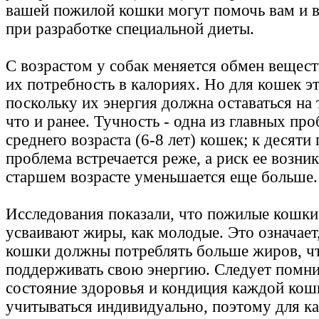
вашей пожилой кошки могут помочь вам и 
при разработке специальной диеты.
С возрастом у собак меняется обмен вещес
их потребность в калориях. Но для кошек эт
поскольку их энергия должна оставаться на 
что и ранее. Тучность - одна из главных пр
среднего возраста (6-8 лет) кошек; к десяти 
проблема встречается реже, а риск ее возни
старшем возрасте уменьшается еще больше.
Исследования показали, что пожилые кошки
усваивают жиры, как молодые. Это означает
кошки должны потреблять больше жиров, ч
поддерживать свою энергию. Следует помнит
состояние здоровья и кондиция каждой ко
учитываться индивидуально, поэтому для к