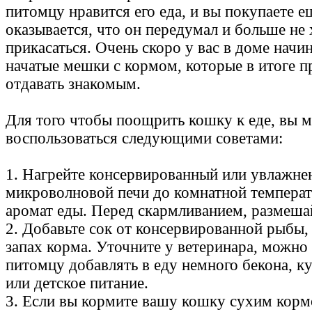
питомцу нравится его еда, и вы покупаете 
оказывается, что он передумал и больше не 
прикасаться. Очень скоро у вас в доме начи
начатые мешки с кормом, которые в итоге п
отдавать знакомым.
Для того чтобы поощрить кошку к еде, вы 
воспользоваться следующими советами:
1. Нагрейте консервированный или увлажне
микроволновой печи до комнатной температ
аромат еды. Перед скармливанием, размешай
2. Добавьте сок от консервированной рыбы
запах корма. Уточните у ветеринара, можно
питомцу добавлять в еду немного бекона, к
или детское питание.
3. Если вы кормите вашу кошку сухим корм