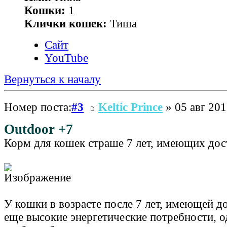
Кошки:
1
Клички кошек:
Тиша
Сайт
YouTube
Вернуться к началу
Номер поста:
#3
Keltic Prince
» 05 авг 201
Outdoor +7
Корм для кошек страше 7 лет, имеющих дос
У кошки в возрасте после 7 лет, имеющей до
еще высокие энергетические потребности, о