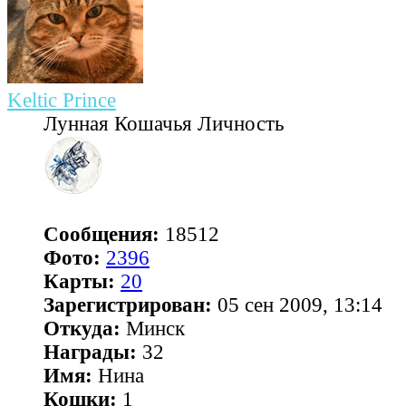
Keltic Prince
Лунная Кошачья Личность
Сообщения:
18512
Фото:
2396
Карты:
20
Зарегистрирован:
05 сен 2009, 13:14
Откуда:
Минск
Награды:
32
Имя:
Нина
Кошки:
1