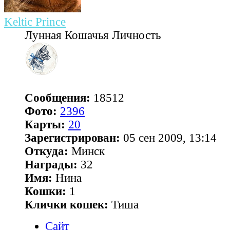
Keltic Prince
Лунная Кошачья Личность
Сообщения:
18512
Фото:
2396
Карты:
20
Зарегистрирован:
05 сен 2009, 13:14
Откуда:
Минск
Награды:
32
Имя:
Нина
Кошки:
1
Клички кошек:
Тиша
Сайт