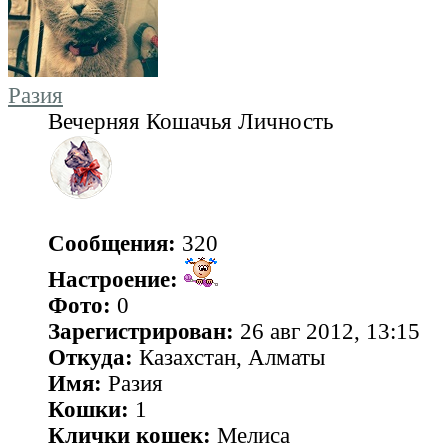
Разия
Вечерняя Кошачья Личность
Сообщения:
320
Настроение:
Фото:
0
Зарегистрирован:
26 авг 2012, 13:15
Откуда:
Казахстан, Алматы
Имя:
Разия
Кошки:
1
Клички кошек:
Мелиса