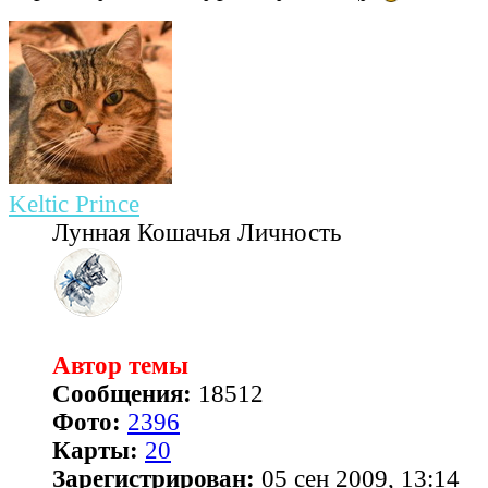
Keltic Prince
Лунная Кошачья Личность
Автор темы
Сообщения:
18512
Фото:
2396
Карты:
20
Зарегистрирован:
05 сен 2009, 13:14