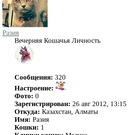
Разия
Вечерняя Кошачья Личность
Сообщения:
320
Настроение:
Фото:
0
Зарегистрирован:
26 авг 2012, 13:15
Откуда:
Казахстан, Алматы
Имя:
Разия
Кошки:
1