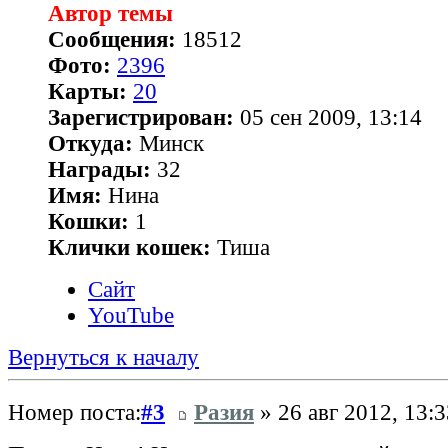
Автор темы
Сообщения:
18512
Фото:
2396
Карты:
20
Зарегистрирован:
05 сен 2009, 13:14
Откуда:
Минск
Награды:
32
Имя:
Нина
Кошки:
1
Клички кошек:
Тиша
Сайт
YouTube
Вернуться к началу
Номер поста:
#3
Разия
» 26 авг 2012, 13:3