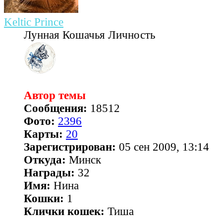
Keltic Prince
Лунная Кошачья Личность
Автор темы
Сообщения:
18512
Фото:
2396
Карты:
20
Зарегистрирован:
05 сен 2009, 13:14
Откуда:
Минск
Награды:
32
Имя:
Нина
Кошки:
1
Клички кошек:
Тиша