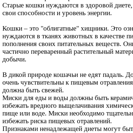
Старые кошки нуждаются в здоровой диете,
свои способности и уровень энергии.
Кошки – это "облигатные" хищники. Это озн
нуждаются в тканях животных в качестве п
пополнения своих питательных веществ. Он
частично переваренный растительный матер
добычи.
В дикой природе кошачьи не едят падаль. 
очень чувствительны к пищевым отравлени
должна быть свежей.
Миски для еды и воды должны быть керами
избежать вредного выщелачивания химическ
пище или воде. Миски необходимо тщательн
избежать риска пищевых отравлений.
Признаками ненадлежащей диеты могут быть