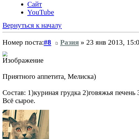
Сайт
YouTube
Вернуться к началу
Номер поста:
#8
Разия
» 23 янв 2013, 15:
Приятного аппетита, Мелиска)
Состав: 1)куриная грудка 2)говяжья печень 
Всё сырое.