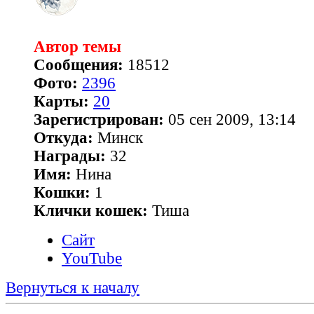
Автор темы
Сообщения:
18512
Фото:
2396
Карты:
20
Зарегистрирован:
05 сен 2009, 13:14
Откуда:
Минск
Награды:
32
Имя:
Нина
Кошки:
1
Клички кошек:
Тиша
Сайт
YouTube
Вернуться к началу