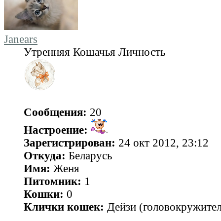
Janears
Утренняя Кошачья Личность
Сообщения:
20
Настроение:
Зарегистрирован:
24 окт 2012, 23:12
Откуда:
Беларусь
Имя:
Женя
Питомник:
1
Кошки:
0
Клички кошек:
Дейзи (головокружитель