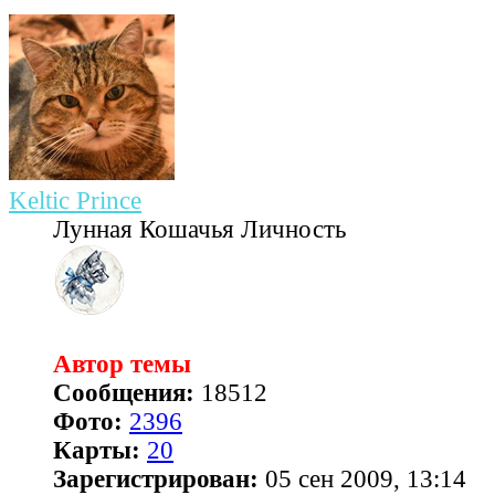
Keltic Prince
Лунная Кошачья Личность
Автор темы
Сообщения:
18512
Фото:
2396
Карты:
20
Зарегистрирован:
05 сен 2009, 13:14