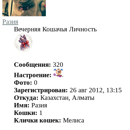
Разия
Вечерняя Кошачья Личность
Сообщения:
320
Настроение:
Фото:
0
Зарегистрирован:
26 авг 2012, 13:15
Откуда:
Казахстан, Алматы
Имя:
Разия
Кошки:
1
Клички кошек:
Мелиса