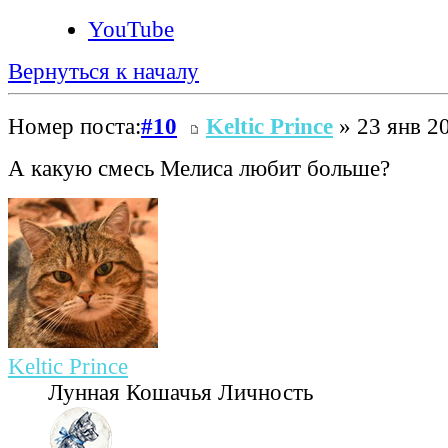
YouTube
Вернуться к началу
Номер поста:
#10
Keltic Prince
» 23 янв 20
А какую смесь Мелиса любит больше?
Keltic Prince
Лунная Кошачья Личность