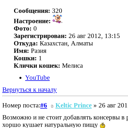
Сообщения:
320
Настроение:
Фото:
0
Зарегистрирован:
26 авг 2012, 13:15
Откуда:
Казахстан, Алматы
Имя:
Разия
Кошки:
1
Клички кошек:
Мелиса
YouTube
Вернуться к началу
Номер поста:
#6
Keltic Prince
» 26 авг 201
Возможно и не стоит добавлять консервы в 
хоршо кушает натуральную пищу