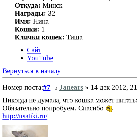
Откуда:
Минск
Награды:
32
Имя:
Нина
Кошки:
1
Клички кошек:
Тиша
Сайт
YouTube
Вернуться к началу
Номер поста:
#7
Janears
» 14 дек 2012, 21
Никогда не думала, что кошка может питать
Обязательно попробуем. Спасибо
http://usatiki.ru/