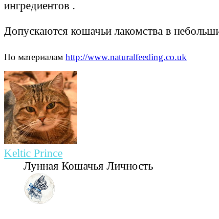
ингредиентов .
Допускаются кошачьи лакомства в небольши
По материалам
http://www.naturalfeeding.co.uk
Keltic Prince
Лунная Кошачья Личность