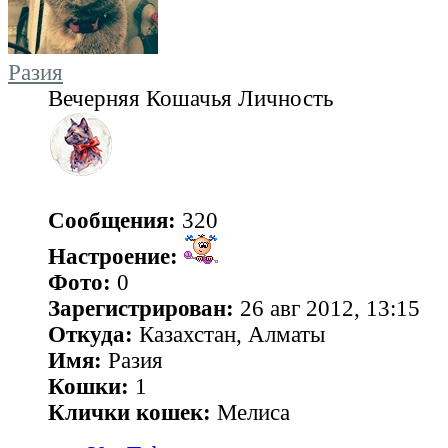
Разия
Вечерняя Кошачья Личность
Сообщения:
320
Настроение:
Фото:
0
Зарегистрирован:
26 авг 2012, 13:15
Откуда:
Казахстан, Алматы
Имя:
Разия
Кошки:
1
Клички кошек:
Мелиса