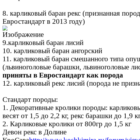
8. карликовый баран рекс (признанная пород
Евростандарт в 2013 году)
9.карликовый баран лисий
10. карликовый баран ангорский
11. карликовый баран смешанного типа опу
(львиноголовые барашки, львиноголовые ли
приняты в Евростандарт как порода
12. карликовый рекс лисий (порода не призн
Стандарт породы:
1. Декоративные кролики породы: карликов
весят от 1,5 до 2,2 кг, рекс барашки до 1,9 к
2. Карликовые кролики от 800гр до 1,5 кг
Девон рекс в Долине