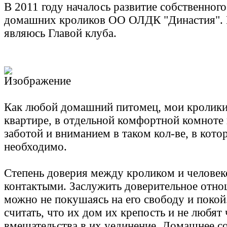
В 2011 году началось развитие собственног
домашних кроликов ОО ОЛДК "Династия". 
являюсь Главой клуба.
Как любой домашний питомец, мои кролики 
квартире, в отдельной комфортной комноте
заботой и вниманием в таком кол-ве, в кото
необходимо.
Степень доверия между кроликом и человек
контактыми. Заслужить доверительное отно
можно не покушаясь на его свободу и поко
считать, что их дом их крепость и не любят
вмешательства в их уединение. Домашнее с