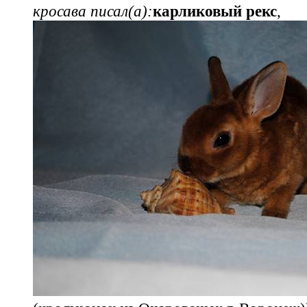
кросава писал(а):
карликовый рекс
,