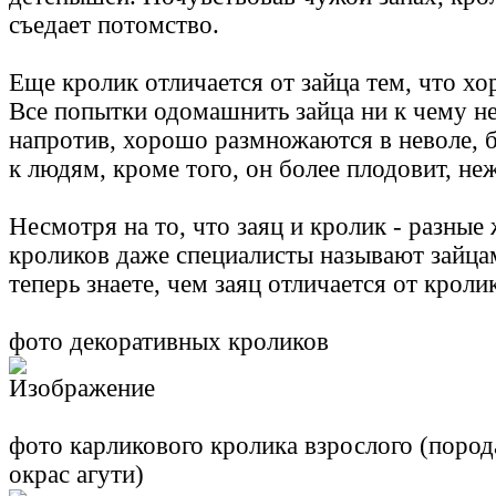
съедает потомство.
Еще кролик отличается от зайца тем, что х
Все попытки одомашнить зайца ни к чему н
напротив, хорошо размножаются в неволе, 
к людям, кроме того, он более плодовит, неж
Несмотря на то, что заяц и кролик - разные
кроликов даже специалисты называют зайца
теперь знаете, чем заяц отличается от кролик
фото декоративных кроликов
фото карликового кролика взрослого (пород
окрас агути)