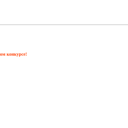
ом конкурсе!