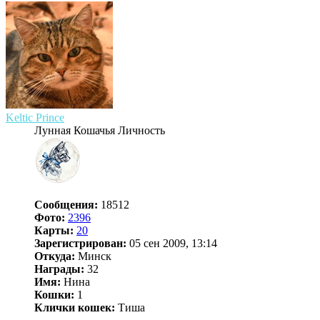
Keltic Prince
Лунная Кошачья Личность
Сообщения:
18512
Фото:
2396
Карты:
20
Зарегистрирован:
05 сен 2009, 13:14
Откуда:
Минск
Награды:
32
Имя:
Нина
Кошки:
1
Клички кошек:
Тиша